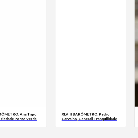
ARÓMETRO: Ana Trigo
XLVIII BARÓMETRO: Pedro
ociedade Ponto Verde
Carvalho, Generali Tranquilidade