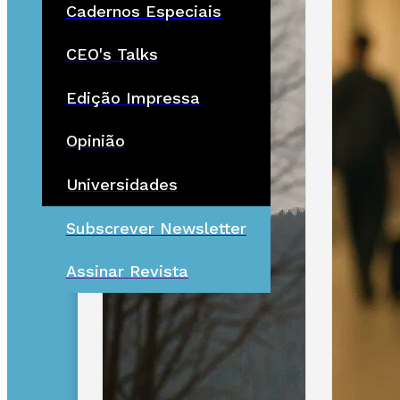
Cadernos Especiais
CEO's Talks
Edição Impressa
Opinião
Universidades
Subscrever Newsletter
Assinar Revista