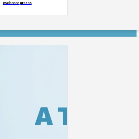
esclarece prazos