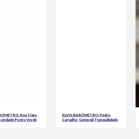
ARÓMETRO: Ana Trigo
XLVIII BARÓMETRO: Pedro
ociedade Ponto Verde
Carvalho, Generali Tranquilidade