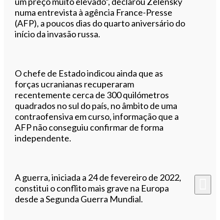
um preço muito elevado”, declarou Zelensky
numa entrevista à agência France-Presse
(AFP), a poucos dias do quarto aniversário do
início da invasão russa.
O chefe de Estado indicou ainda que as
forças ucranianas recuperaram
recentemente cerca de 300 quilómetros
quadrados no sul do país, no âmbito de uma
contraofensiva em curso, informação que a
AFP não conseguiu confirmar de forma
independente.
A guerra, iniciada a 24 de fevereiro de 2022,
constitui o conflito mais grave na Europa
desde a Segunda Guerra Mundial.