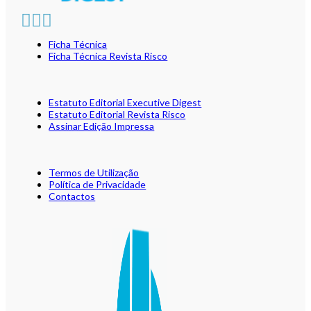
Ficha Técnica
Ficha Técnica Revista Risco
Estatuto Editorial Executive Digest
Estatuto Editorial Revista Risco
Assinar Edição Impressa
Termos de Utilização
Política de Privacidade
Contactos