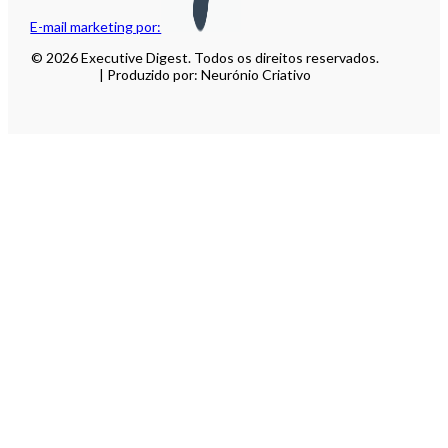
E-mail marketing por:
© 2026 Executive Digest. Todos os direitos reservados.
| Produzido por: Neurónio Criativo