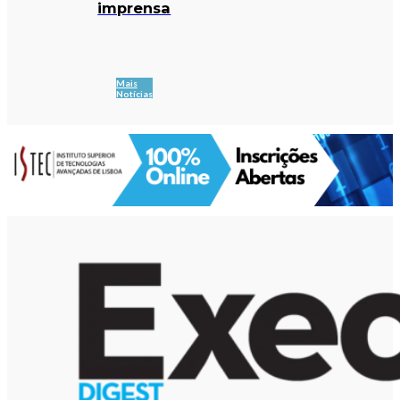
imprensa
Mais
Notícias