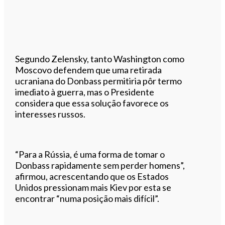
Segundo Zelensky, tanto Washington como
Moscovo defendem que uma retirada
ucraniana do Donbass permitiria pôr termo
imediato à guerra, mas o Presidente
considera que essa solução favorece os
interesses russos.
“Para a Rússia, é uma forma de tomar o
Donbass rapidamente sem perder homens”,
afirmou, acrescentando que os Estados
Unidos pressionam mais Kiev por esta se
encontrar “numa posição mais difícil”.