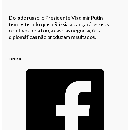
Do lado russo, o Presidente Vladimir Putin
tem reiterado que a Rússia alcançará os seus
objetivos pela força caso as negociações
diplomáticas não produzam resultados.
Partilhar