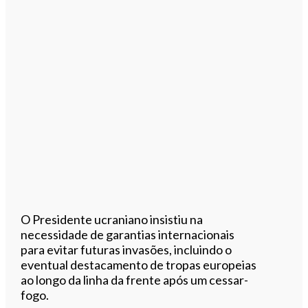
O Presidente ucraniano insistiu na
necessidade de garantias internacionais
para evitar futuras invasões, incluindo o
eventual destacamento de tropas europeias
ao longo da linha da frente após um cessar-
fogo.