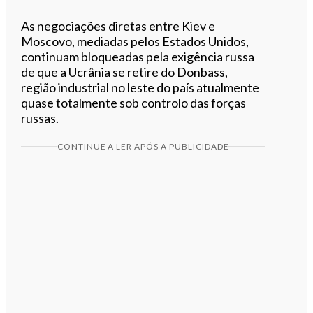
As negociações diretas entre Kiev e
Moscovo, mediadas pelos Estados Unidos,
continuam bloqueadas pela exigência russa
de que a Ucrânia se retire do Donbass,
região industrial no leste do país atualmente
quase totalmente sob controlo das forças
russas.
CONTINUE A LER APÓS A PUBLICIDADE