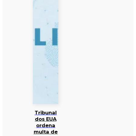
Tribunal
dos EUA
ordena
multa de