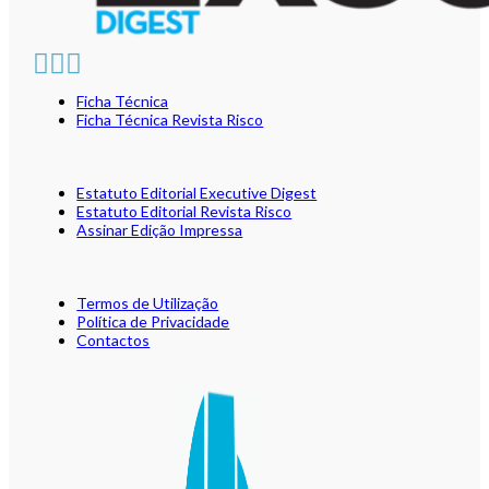
Ficha Técnica
Ficha Técnica Revista Risco
Estatuto Editorial Executive Digest
Estatuto Editorial Revista Risco
Assinar Edição Impressa
Termos de Utilização
Política de Privacidade
Contactos