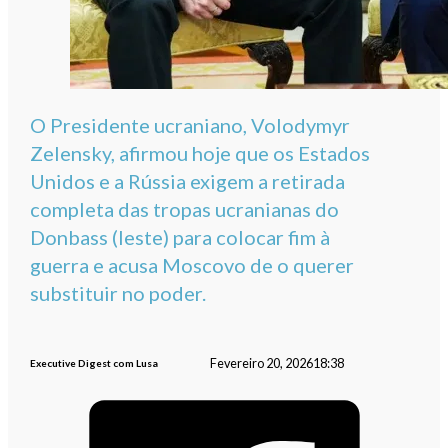
O Presidente ucraniano, Volodymyr
Zelensky, afirmou hoje que os Estados
Unidos e a Rússia exigem a retirada
completa das tropas ucranianas do
Donbass (leste) para colocar fim à
guerra e acusa Moscovo de o querer
substituir no poder.
Fevereiro 20, 2026
18:38
Executive Digest com Lusa