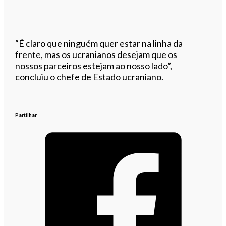
“É claro que ninguém quer estar na linha da
frente, mas os ucranianos desejam que os
nossos parceiros estejam ao nosso lado”,
concluiu o chefe de Estado ucraniano.
Partilhar