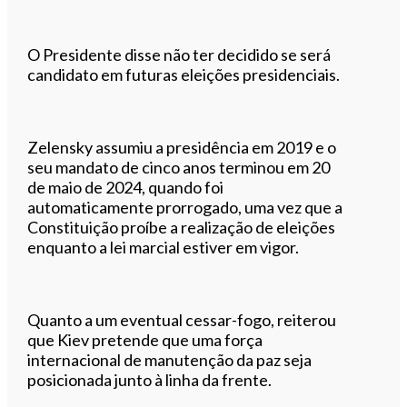
O Presidente disse não ter decidido se será
candidato em futuras eleições presidenciais.
Zelensky assumiu a presidência em 2019 e o
seu mandato de cinco anos terminou em 20
de maio de 2024, quando foi
automaticamente prorrogado, uma vez que a
Constituição proíbe a realização de eleições
enquanto a lei marcial estiver em vigor.
Quanto a um eventual cessar-fogo, reiterou
que Kiev pretende que uma força
internacional de manutenção da paz seja
posicionada junto à linha da frente.