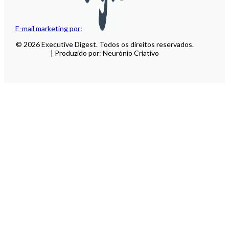
E-mail marketing por:
© 2026 Executive Digest. Todos os direitos reservados.
| Produzido por: Neurónio Criativo