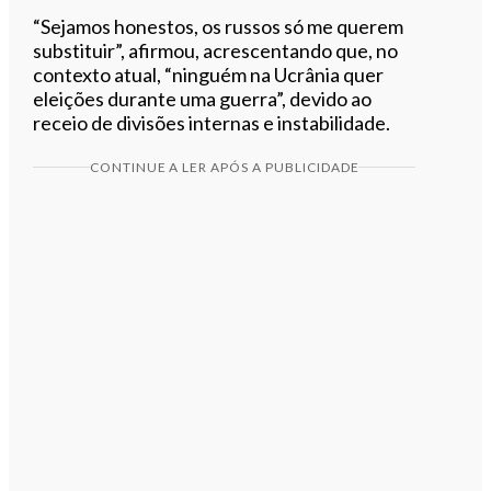
“Sejamos honestos, os russos só me querem
substituir”, afirmou, acrescentando que, no
contexto atual, “ninguém na Ucrânia quer
eleições durante uma guerra”, devido ao
receio de divisões internas e instabilidade.
CONTINUE A LER APÓS A PUBLICIDADE