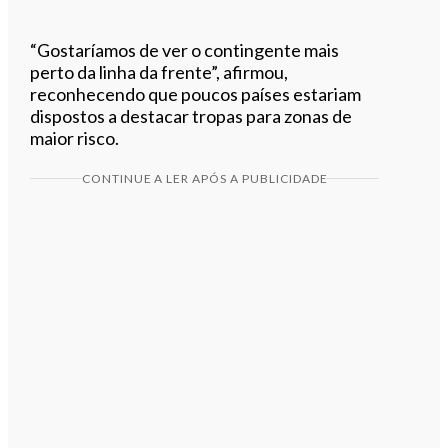
“Gostaríamos de ver o contingente mais
perto da linha da frente”, afirmou,
reconhecendo que poucos países estariam
dispostos a destacar tropas para zonas de
maior risco.
CONTINUE A LER APÓS A PUBLICIDADE