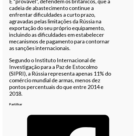
É “provável”, defendem os britânicos, que a
cadeia de abastecimento continue a
enfrentar dificuldades a curto prazo,
agravadas pelas limitações da Rússia na
exportação do seu próprio equipamento,
incluindo as dificuldades em estabelecer
mecanismos de pagamento para contornar
as sanções internacionais.
Segundo o Instituto Internacional de
Investigação para a Paz de Estocolmo
(SIPRI), a Rússia representa apenas 11% do
comércio mundial de armas, menos dez
pontos percentuais do que entre 2014 e
2018.
Partilhar