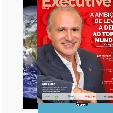
ASSINAR