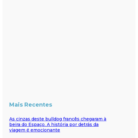
Mais Recentes
As cinzas deste bulldog francês chegaram à
beira do Espaço. A história por detrás da
viagem é emocionante