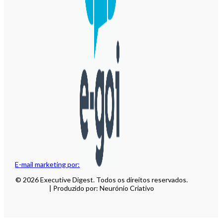
E-mail marketing por:
© 2026 Executive Digest. Todos os direitos reservados.
| Produzido por: Neurónio Criativo