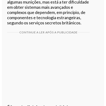
algumas munições, mas está a ter dificuldade
em obter sistemas mais avançados e
complexos que dependem, em princípio, de
componentes e tecnologia estrangeiras,
segundo os serviços secretos britânicos.
CONTINUE A LER APÓS A PUBLICIDADE