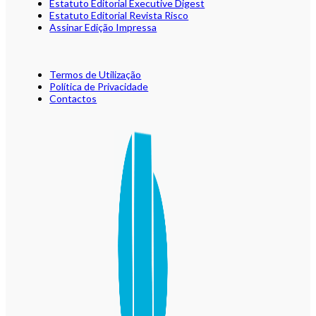
Estatuto Editorial Executive Digest
Estatuto Editorial Revista Risco
Assinar Edição Impressa
Termos de Utilização
Política de Privacidade
Contactos