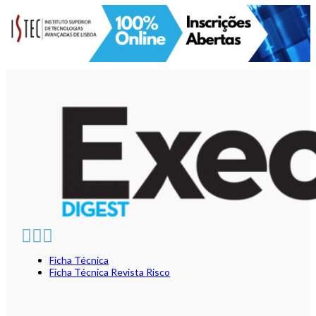
Ficha Técnica
Ficha Técnica Revista Risco