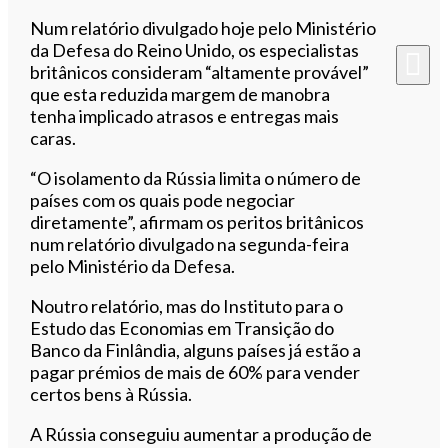
Num relatório divulgado hoje pelo Ministério
da Defesa do Reino Unido, os especialistas
britânicos consideram “altamente provável”
que esta reduzida margem de manobra
tenha implicado atrasos e entregas mais
caras.
“O isolamento da Rússia limita o número de
países com os quais pode negociar
diretamente”, afirmam os peritos britânicos
num relatório divulgado na segunda-feira
pelo Ministério da Defesa.
Noutro relatório, mas do Instituto para o
Estudo das Economias em Transição do
Banco da Finlândia, alguns países já estão a
pagar prémios de mais de 60% para vender
certos bens à Rússia.
A Rússia conseguiu aumentar a produção de