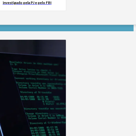
investigado pela PJ e pelo FBI