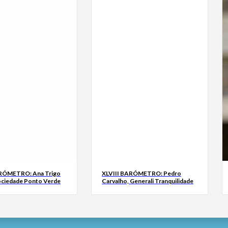
ARÓMETRO: Ana Trigo
XLVIII BARÓMETRO: Pedro
ociedade Ponto Verde
Carvalho, Generali Tranquilidade