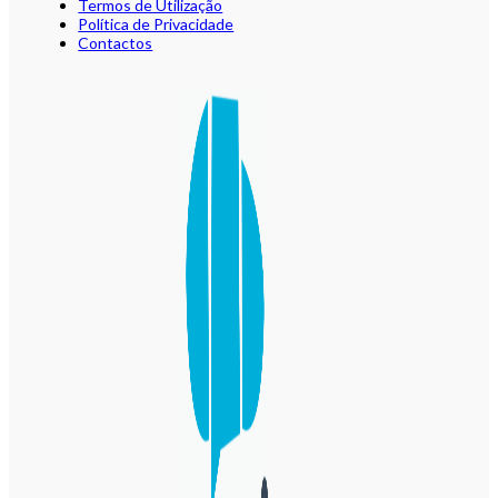
Termos de Utilização
Política de Privacidade
Contactos