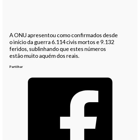
A ONU apresentou como confirmados desde
o início da guerra 6.114 civis mortos e 9.132
feridos, sublinhando que estes números
estão muito aquém dos reais.
Partilhar