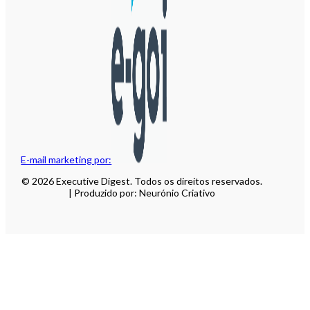
E-mail marketing por:
© 2026 Executive Digest. Todos os direitos reservados.
| Produzido por: Neurónio Criativo