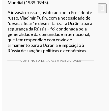
Mundial (1939-1945).
A invasão russa – justificada pelo Presidente
russo, Vladimir Putin, com a necessidade de
“desnazificar” e desmilitarizar a Ucrânia para
segurança da Rússia – foi condenada pela
generalidade da comunidade internacional,
que tem respondido com envio de
armamento para a Ucrânia e imposição à
Rússia de sanções políticas e económicas.
CONTINUE A LER APÓS A PUBLICIDADE