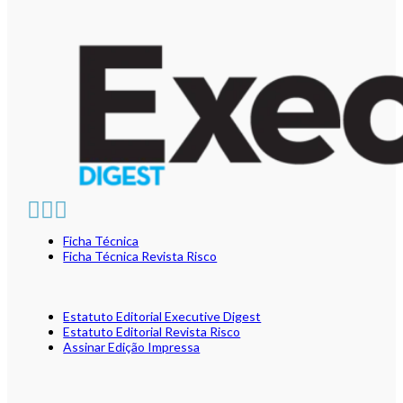
Ficha Técnica
Ficha Técnica Revista Risco
Estatuto Editorial Executive Digest
Estatuto Editorial Revista Risco
Assinar Edição Impressa