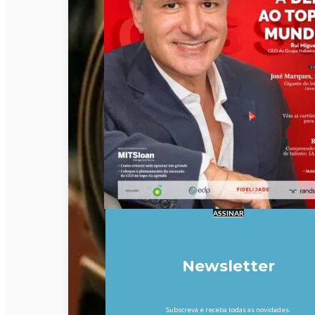
ASSINAR
Newsletter
Subscreva e receba todas as novidades.