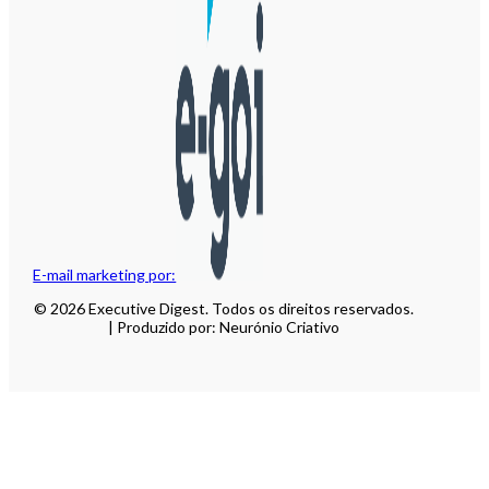
E-mail marketing por:
© 2026 Executive Digest. Todos os direitos reservados.
| Produzido por: Neurónio Criativo