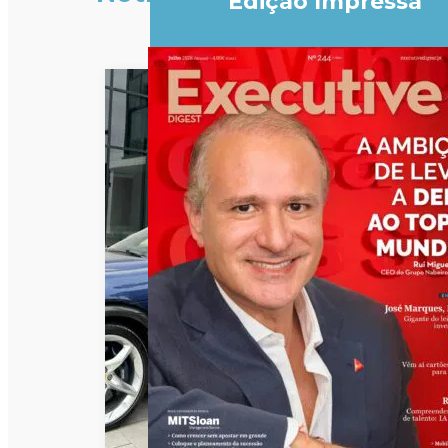
Edição Impressa