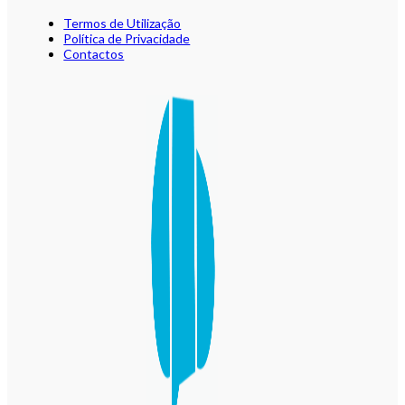
Termos de Utilização
Política de Privacidade
Contactos