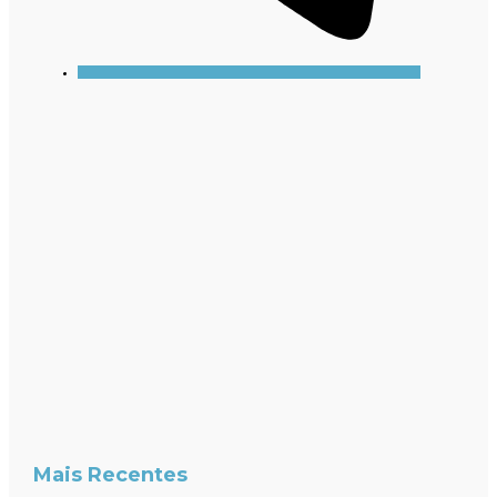
Mais Recentes