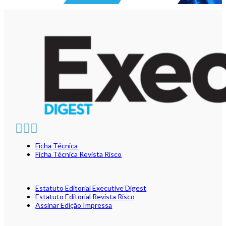
Ficha Técnica
Ficha Técnica Revista Risco
Estatuto Editorial Executive Digest
Estatuto Editorial Revista Risco
Assinar Edição Impressa