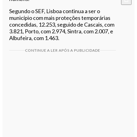
Segundo o SEF, Lisboa continua a ser o
município com mais proteções temporárias
concedidas, 12.253, seguido de Cascais, com
3.821, Porto, com 2.974, Sintra, com 2.007, e
Albufeira, com 1.463.
CONTINUE A LER APÓS A PUBLICIDADE