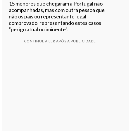
15 menores que chegaram a Portugal não
acompanhadas, mas com outra pessoa que
não os pais ou representante legal
comprovado, representando estes casos
“perigo atual ou iminente”.
CONTINUE A LER APÓS A PUBLICIDADE