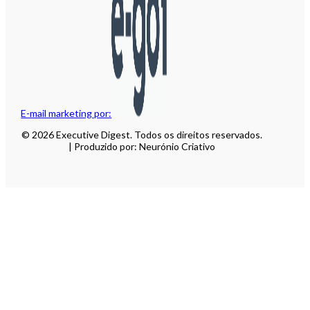
E-mail marketing por:
© 2026 Executive Digest. Todos os direitos reservados.
| Produzido por: Neurónio Criativo