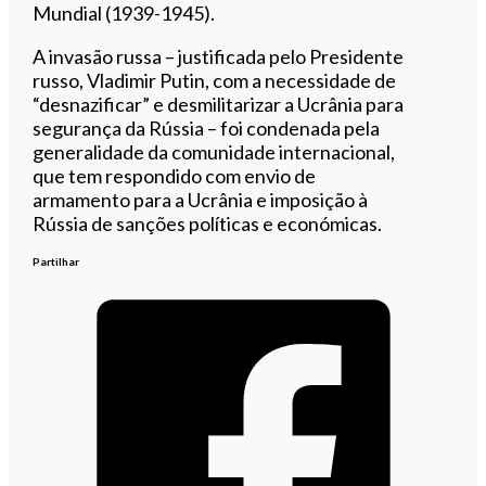
Mundial (1939-1945).
A invasão russa – justificada pelo Presidente
russo, Vladimir Putin, com a necessidade de
“desnazificar” e desmilitarizar a Ucrânia para
segurança da Rússia – foi condenada pela
generalidade da comunidade internacional,
que tem respondido com envio de
armamento para a Ucrânia e imposição à
Rússia de sanções políticas e económicas.
Partilhar