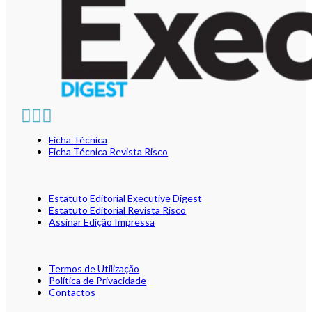
Ficha Técnica
Ficha Técnica Revista Risco
Estatuto Editorial Executive Digest
Estatuto Editorial Revista Risco
Assinar Edição Impressa
Termos de Utilização
Política de Privacidade
Contactos