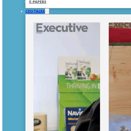
E-PAPERS
CEO TALKS