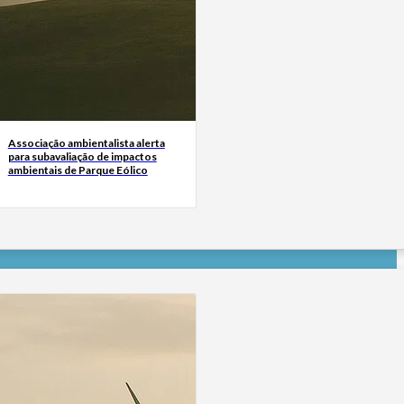
Associação ambientalista alerta
para subavaliação de impactos
ambientais de Parque Eólico