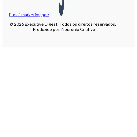
E-mail marketing por:
© 2026 Executive Digest. Todos os direitos reservados.
| Produzido por: Neurónio Criativo