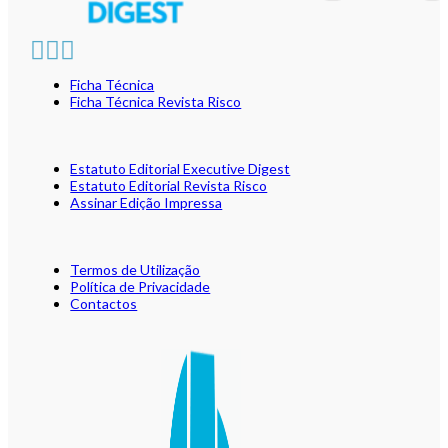
Ficha Técnica
Ficha Técnica Revista Risco
Estatuto Editorial Executive Digest
Estatuto Editorial Revista Risco
Assinar Edição Impressa
Termos de Utilização
Política de Privacidade
Contactos