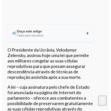
Ouça este artigo
Clique para reproduzir
Ouvir este artigo
O Presidente da Ucrânia, Volodymyr
Zelensky, assinou hoje uma lei que permite
aos militares congelar as suas células
reprodutivas para que possam assegurar
descendência através de técnicas de
reprodução assistida após a sua morte.
A lei – cuja assinatura pelo chefe de Estado
foi anunciada na página de Internet do
parlamento – oferece aos combatentes a
possibilidade de preservarem gratuitamente
as suas células reprodutivas através do