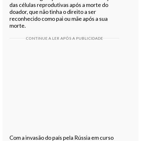
das células reprodutivas após a morte do
doador, que não tinha o direito a ser
reconhecido como pai ou mãe após a sua
morte.
CONTINUE A LER APÓS A PUBLICIDADE
Com a invasão do país pela Rússia em curso