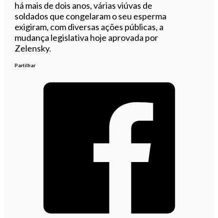
há mais de dois anos, várias viúvas de
soldados que congelaram o seu esperma
exigiram, com diversas ações públicas, a
mudança legislativa hoje aprovada por
Zelensky.
Partilhar