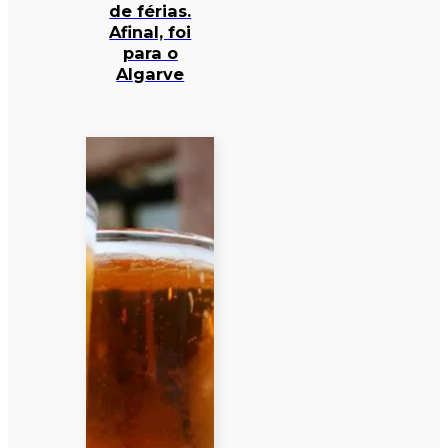
de férias.
Afinal, foi
para o
Algarve