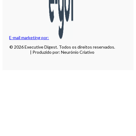
E-mail marketing por:
© 2026 Executive Digest. Todos os direitos reservados.
| Produzido por: Neurónio Criativo