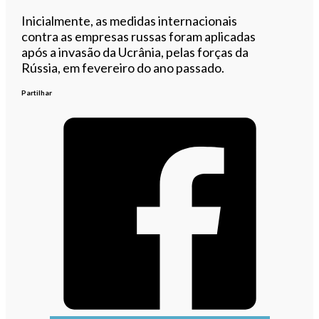
Inicialmente, as medidas internacionais
contra as empresas russas foram aplicadas
após a invasão da Ucrânia, pelas forças da
Rússia, em fevereiro do ano passado.
Partilhar