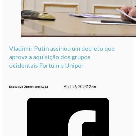
Vladimir Putin assinou um decreto que
aprova a aquisição dos grupos
ocidentais Fortum e Uniper
Abril 26, 2023
12:56
Executive Digest com Lusa