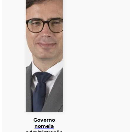
Governo
nomeia