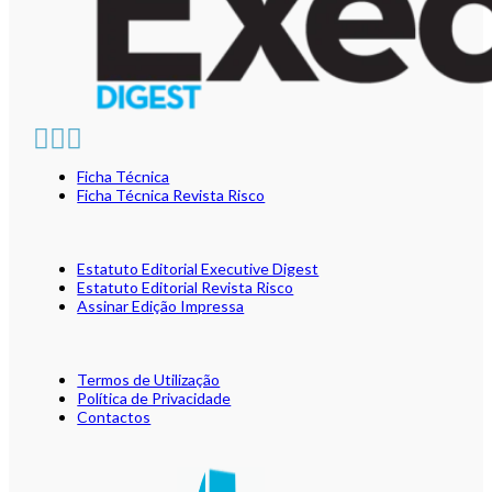
Ficha Técnica
Ficha Técnica Revista Risco
Estatuto Editorial Executive Digest
Estatuto Editorial Revista Risco
Assinar Edição Impressa
Termos de Utilização
Política de Privacidade
Contactos