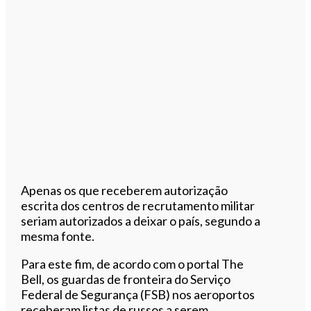
Apenas os que receberem autorização
escrita dos centros de recrutamento militar
seriam autorizados a deixar o país, segundo a
mesma fonte.
Para este fim, de acordo com o portal The
Bell, os guardas de fronteira do Serviço
Federal de Segurança (FSB) nos aeroportos
receberam listas de russos a serem