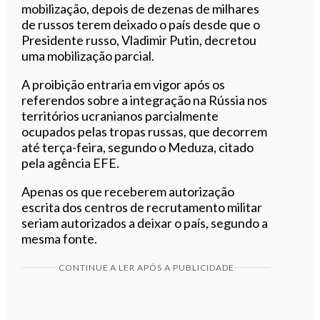
mobilização, depois de dezenas de milhares
de russos terem deixado o país desde que o
Presidente russo, Vladimir Putin, decretou
uma mobilização parcial.
A proibição entraria em vigor após os
referendos sobre a integração na Rússia nos
territórios ucranianos parcialmente
ocupados pelas tropas russas, que decorrem
até terça-feira, segundo o Meduza, citado
pela agência EFE.
Apenas os que receberem autorização
escrita dos centros de recrutamento militar
seriam autorizados a deixar o país, segundo a
mesma fonte.
CONTINUE A LER APÓS A PUBLICIDADE