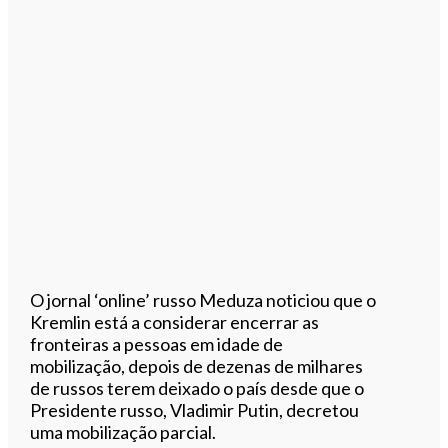
O jornal ‘online’ russo Meduza noticiou que o
Kremlin está a considerar encerrar as
fronteiras a pessoas em idade de
mobilização, depois de dezenas de milhares
de russos terem deixado o país desde que o
Presidente russo, Vladimir Putin, decretou
uma mobilização parcial.