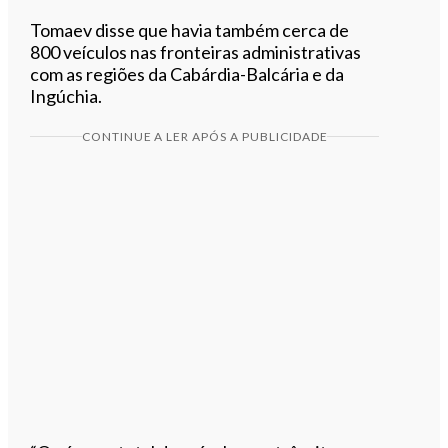
Tomaev disse que havia também cerca de
800 veículos nas fronteiras administrativas
com as regiões da Cabárdia-Balcária e da
Ingúchia.
CONTINUE A LER APÓS A PUBLICIDADE