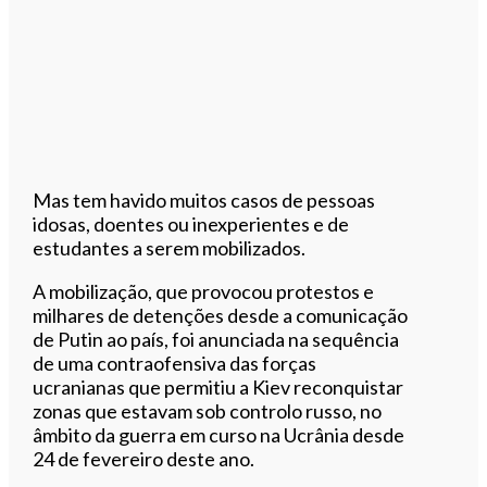
Mas tem havido muitos casos de pessoas
idosas, doentes ou inexperientes e de
estudantes a serem mobilizados.
A mobilização, que provocou protestos e
milhares de detenções desde a comunicação
de Putin ao país, foi anunciada na sequência
de uma contraofensiva das forças
ucranianas que permitiu a Kiev reconquistar
zonas que estavam sob controlo russo, no
âmbito da guerra em curso na Ucrânia desde
24 de fevereiro deste ano.