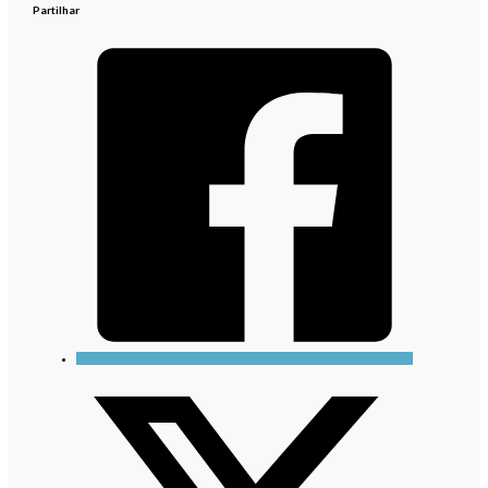
Partilhar