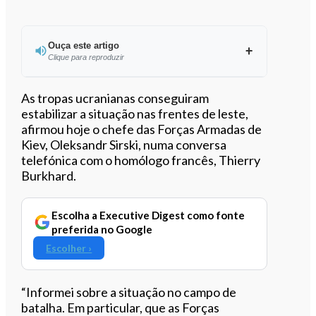
Ouça este artigo
Clique para reproduzir
Ouvir este artigo
As tropas ucranianas conseguiram
estabilizar a situação nas frentes de leste,
afirmou hoje o chefe das Forças Armadas de
Kiev, Oleksandr Sirski, numa conversa
telefónica com o homólogo francês, Thierry
Burkhard.
Escolha a Executive Digest como fonte
preferida no Google
Escolher ›
“Informei sobre a situação no campo de
batalha. Em particular, que as Forças