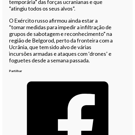
temporária” das forças ucranianas e que
“atingiu todos os seus alvos”.
O Exército russo afirmou ainda estar a
“tomar medidas para impedir a infiltração de
grupos de sabotagem e reconhecimento” na
região de Belgorod, perto da fronteira com a
Ucrânia, que tem sido alvo de várias
incursões armadas e ataques com ‘drones’ e
foguetes desde a semana passada.
Partilhar