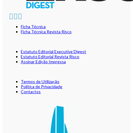
Ficha Técnica
Ficha Técnica Revista Risco
Estatuto Editorial Executive Digest
Estatuto Editorial Revista Risco
Assinar Edição Impressa
Termos de Utilização
Política de Privacidade
Contactos