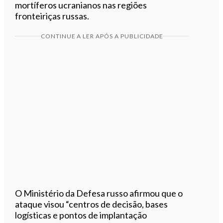
mortíferos ucranianos nas regiões
fronteiriças russas.
CONTINUE A LER APÓS A PUBLICIDADE
O Ministério da Defesa russo afirmou que o
ataque visou “centros de decisão, bases
logísticas e pontos de implantação