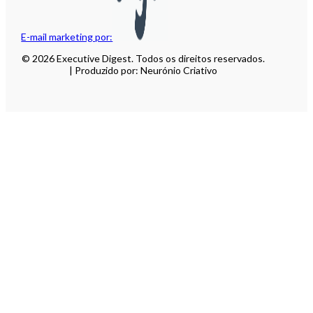
E-mail marketing por:
© 2026 Executive Digest. Todos os direitos reservados.
| Produzido por: Neurónio Criativo