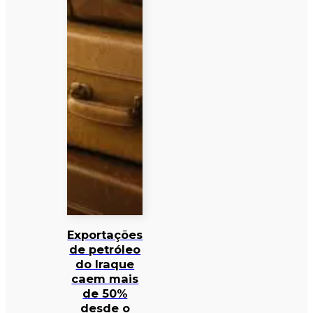
Exportações
de petróleo
do Iraque
caem mais
de 50%
desde o