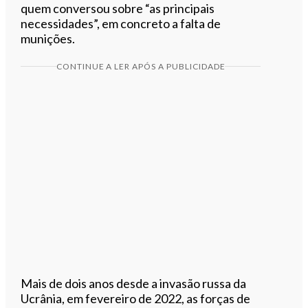
quem conversou sobre “as principais
necessidades”, em concreto a falta de
munições.
CONTINUE A LER APÓS A PUBLICIDADE
Mais de dois anos desde a invasão russa da
Ucrânia, em fevereiro de 2022, as forças de