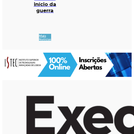
início da
guerra
Mais
Notícias