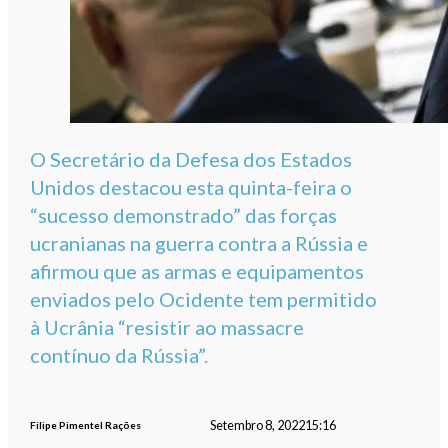
O Secretário da Defesa dos Estados
Unidos destacou esta quinta-feira o
“sucesso demonstrado” das forças
ucranianas na guerra contra a Rússia e
afirmou que as armas e equipamentos
enviados pelo Ocidente tem permitido
à Ucrânia “resistir ao massacre
contínuo da Rússia”.
Setembro 8, 2022
15:16
Filipe Pimentel Rações