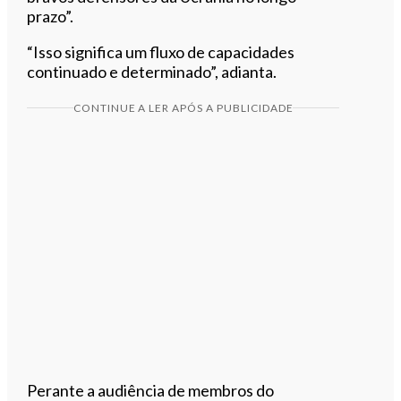
prazo”.
“Isso significa um fluxo de capacidades
continuado e determinado”, adianta.
CONTINUE A LER APÓS A PUBLICIDADE
Perante a audiência de membros do