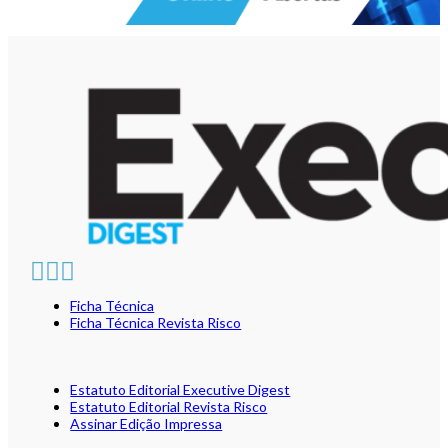
Ficha Técnica
Ficha Técnica Revista Risco
Estatuto Editorial Executive Digest
Estatuto Editorial Revista Risco
Assinar Edição Impressa