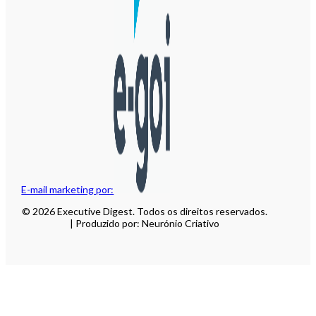
E-mail marketing por:
© 2026 Executive Digest. Todos os direitos reservados.
| Produzido por: Neurónio Criativo