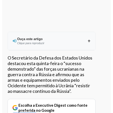
Ouça este artigo
Clique para reproduzir
Ouvir este artigo
O Secretário da Defesa dos Estados Unidos
destacou esta quinta-feira o “sucesso
demonstrado” das forças ucranianas na
guerra contra a Rússia e afirmou que as
armas e equipamentos enviados pelo
Ocidente tem permitido à Ucrânia “resistir
ao massacre contínuo da Rússia”.
Escolha a Executive Digest como fonte
preferida no Google