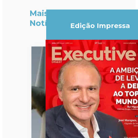
Mais
Notícias
Edição Impressa