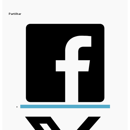
Partilhar