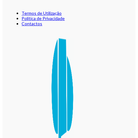
Termos de Utilização
Política de Privacidade
Contactos