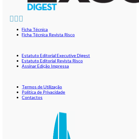
Ficha Técnica
Ficha Técnica Revista Risco
Estatuto Editorial Executive Digest
Estatuto Editorial Revista Risco
Assinar Edição Impressa
Termos de Utilização
Política de Privacidade
Contactos