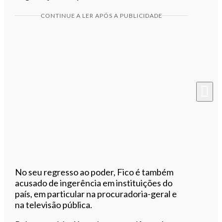
CONTINUE A LER APÓS A PUBLICIDADE
No seu regresso ao poder, Fico é também
acusado de ingerência em instituições do
país, em particular na procuradoria-geral e
na televisão pública.