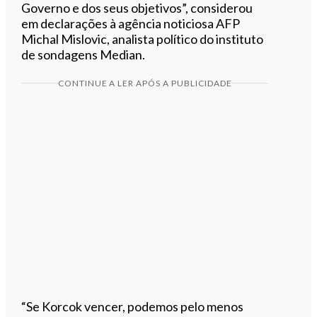
Governo e dos seus objetivos”, considerou
em declarações à agência noticiosa AFP
Michal Mislovic, analista político do instituto
de sondagens Median.
CONTINUE A LER APÓS A PUBLICIDADE
“Se Korcok vencer, podemos pelo menos