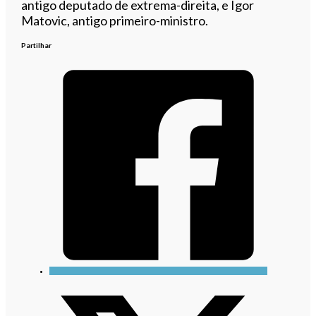
antigo deputado de extrema-direita, e Igor
Matovic, antigo primeiro-ministro.
Partilhar