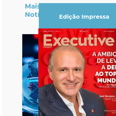
Mais
Notícias
Edição Impressa