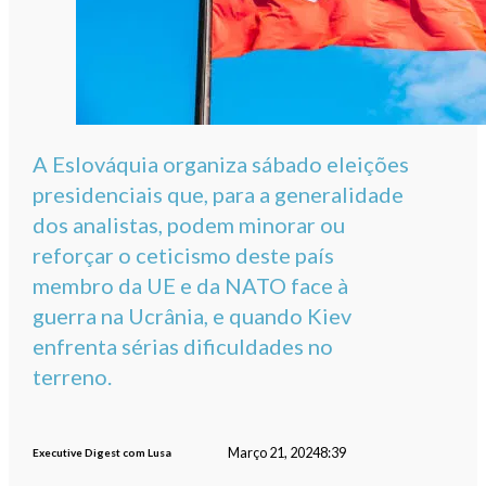
A Eslováquia organiza sábado eleições
presidenciais que, para a generalidade
dos analistas, podem minorar ou
reforçar o ceticismo deste país
membro da UE e da NATO face à
guerra na Ucrânia, e quando Kiev
enfrenta sérias dificuldades no
terreno.
Março 21, 2024
8:39
Executive Digest com Lusa