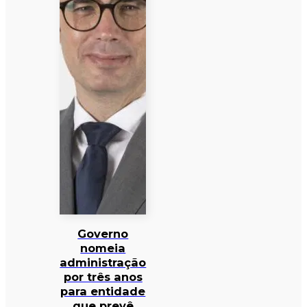
Governo
nomeia
administração
por três anos
para entidade
que prevê