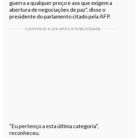
guerra a qualquer preço e aos que exigem a
abertura de negociações de paz”, disse o
presidente do parlamento citado pela AFP.
CONTINUE A LER APÓS A PUBLICIDADE
“Eu pertenço a esta última categoria”,
reconheceu.