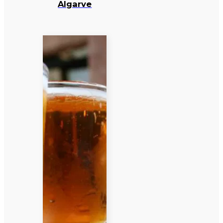
Algarve