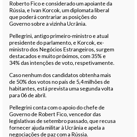
Roberto Fico e considerado um apoiante da
Rússia, e Ivan Korcok, um diplomata liberal
que poderá contrariar as posições do
Governo sobre a vizinha Ucrânia.
Pellegrini, antigo primeiro-ministro e atual
presidente do parlamento, e Korcok, ex-
ministro dos Negócios Estrangeiros, surgem
destacados e muito próximos, com 35% e
34% das intenções de voto, respetivamente.
Caso nenhum dos candidatos obtenha mais
de 50% dos votos no país de 5,4 milhões de
habitantes, está prevista uma segunda volta
para 06 de abril.
Pellegrini conta com o apoio do chefe de
Governo de Robert Fico, vencedor das
legislativas de setembro passado, que recusa
fornecer ajuda militar à Ucrânia e apela a
negociações de paz com a Rússia.