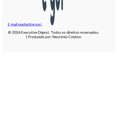
E-mail marketing por:
© 2026 Executive Digest. Todos os direitos reservados.
| Produzido por: Neurónio Criativo