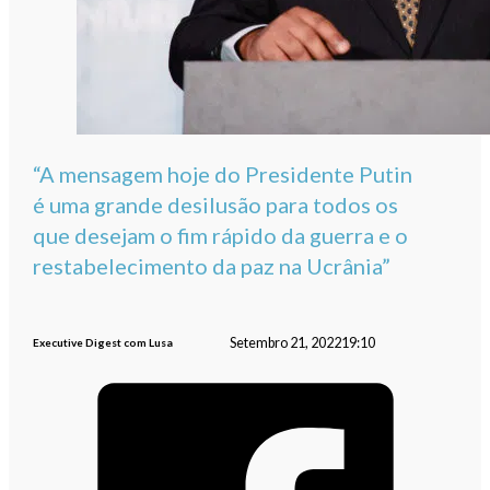
“A mensagem hoje do Presidente Putin
é uma grande desilusão para todos os
que desejam o fim rápido da guerra e o
restabelecimento da paz na Ucrânia”
Setembro 21, 2022
19:10
Executive Digest com Lusa