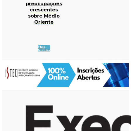
preocupações
crescentes
sobre Médio
Oriente
Mais
Notícias