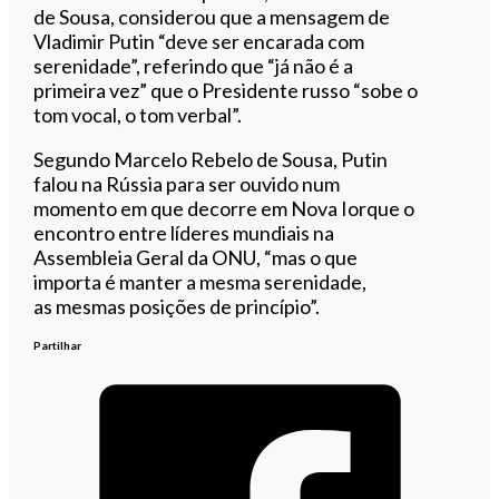
de Sousa, considerou que a mensagem de
Vladimir Putin “deve ser encarada com
serenidade”, referindo que “já não é a
primeira vez” que o Presidente russo “sobe o
tom vocal, o tom verbal”.
Segundo Marcelo Rebelo de Sousa, Putin
falou na Rússia para ser ouvido num
momento em que decorre em Nova Iorque o
encontro entre líderes mundiais na
Assembleia Geral da ONU, “mas o que
importa é manter a mesma serenidade,
as mesmas posições de princípio”.
Partilhar