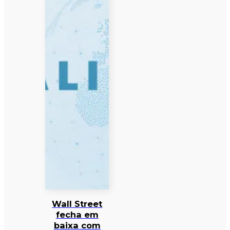
Wall Street
fecha em
baixa com