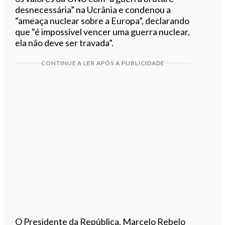
desnecessária” na Ucrânia e condenou a
“ameaça nuclear sobre a Europa”, declarando
que “é impossível vencer uma guerra nuclear,
ela não deve ser travada”.
CONTINUE A LER APÓS A PUBLICIDADE
O Presidente da República, Marcelo Rebelo