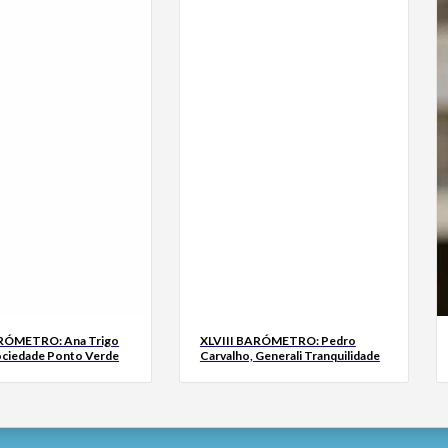
ARÓMETRO: Ana Trigo
XLVIII BARÓMETRO: Pedro
ociedade Ponto Verde
Carvalho, Generali Tranquilidade