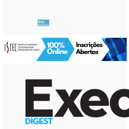
Mais
Notícias