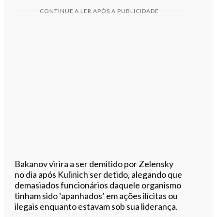
CONTINUE A LER APÓS A PUBLICIDADE
Bakanov virira a ser demitido por Zelensky
no dia após Kulinich ser detido, alegando que
demasiados funcionários daquele organismo
tinham sido ‘apanhados’ em ações ilícitas ou
ilegais enquanto estavam sob sua liderança.