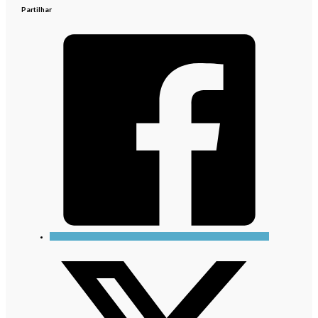
Partilhar