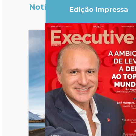
Notícias
Edição Impressa