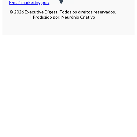
E-mail marketing por:
© 2026 Executive Digest. Todos os direitos reservados.
| Produzido por: Neurónio Criativo