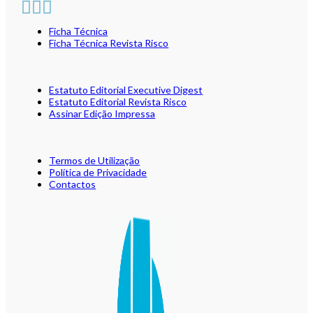
Ficha Técnica
Ficha Técnica Revista Risco
Estatuto Editorial Executive Digest
Estatuto Editorial Revista Risco
Assinar Edição Impressa
Termos de Utilização
Política de Privacidade
Contactos