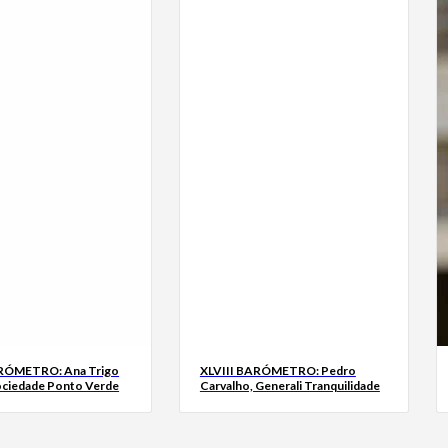
ARÓMETRO: Ana Trigo
XLVIII BARÓMETRO: Pedro
ociedade Ponto Verde
Carvalho, Generali Tranquilidade