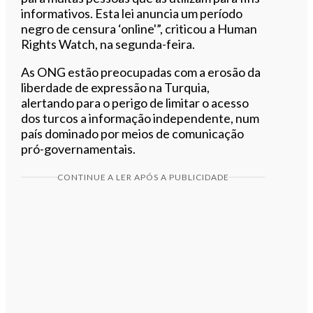
informativos. Esta lei anuncia um período
negro de censura ‘online'”, criticou a Human
Rights Watch, na segunda-feira.
As ONG estão preocupadas com a erosão da
liberdade de expressão na Turquia,
alertando para o perigo de limitar o acesso
dos turcos a informação independente, num
país dominado por meios de comunicação
pró-governamentais.
CONTINUE A LER APÓS A PUBLICIDADE