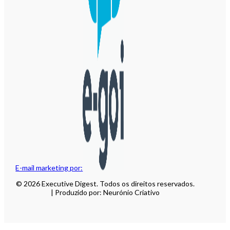
E-mail marketing por:
© 2026 Executive Digest. Todos os direitos reservados.
| Produzido por: Neurónio Criativo