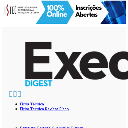
Ficha Técnica
Ficha Técnica Revista Risco
Estatuto Editorial Executive Digest