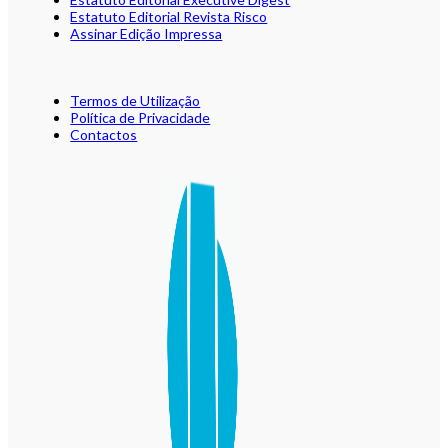
Estatuto Editorial Revista Risco
Assinar Edição Impressa
Termos de Utilização
Política de Privacidade
Contactos