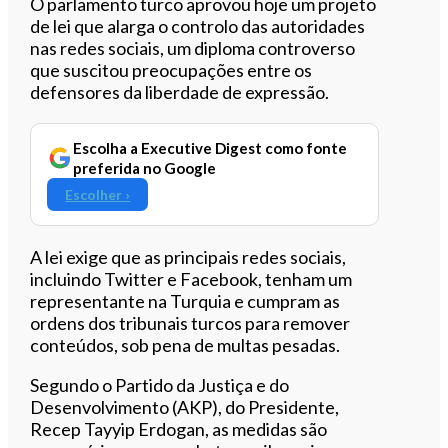
Ouvir este artigo
O parlamento turco aprovou hoje um projeto
de lei que alarga o controlo das autoridades
nas redes sociais, um diploma controverso
que suscitou preocupações entre os
defensores da liberdade de expressão.
Escolha a Executive Digest como fonte
preferida no Google
Escolher ›
A lei exige que as principais redes sociais,
incluindo Twitter e Facebook, tenham um
representante na Turquia e cumpram as
ordens dos tribunais turcos para remover
conteúdos, sob pena de multas pesadas.
Segundo o Partido da Justiça e do
Desenvolvimento (AKP), do Presidente,
Recep Tayyip Erdogan, as medidas são