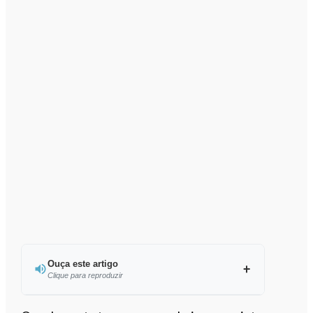
Ouça este artigo
Clique para reproduzir