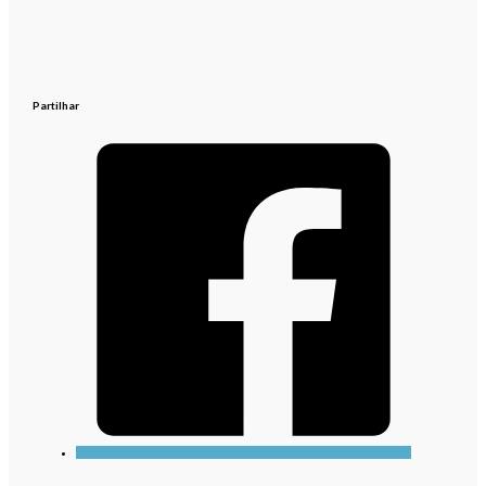
Partilhar