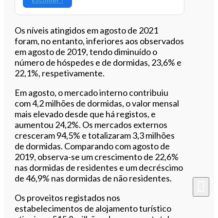
Os níveis atingidos em agosto de 2021
foram, no entanto, inferiores aos observados
em agosto de 2019, tendo diminuído o
número de hóspedes e de dormidas, 23,6% e
22,1%, respetivamente.
Em agosto, o mercado interno contribuiu
com 4,2 milhões de dormidas, o valor mensal
mais elevado desde que há registos, e
aumentou 24,2%. Os mercados externos
cresceram 94,5% e totalizaram 3,3 milhões
de dormidas. Comparando com agosto de
2019, observa-se um crescimento de 22,6%
nas dormidas de residentes e um decréscimo
de 46,9% nas dormidas de não residentes.
Os proveitos registados nos
estabelecimentos de alojamento turístico