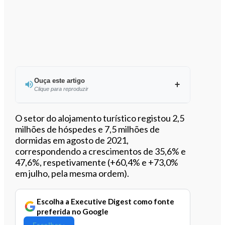
Ouça este artigo
Clique para reproduzir
Ouvir este artigo
O setor do alojamento turístico registou 2,5
milhões de hóspedes e 7,5 milhões de
dormidas em agosto de 2021,
correspondendo a crescimentos de 35,6% e
47,6%, respetivamente (+60,4% e +73,0%
em julho, pela mesma ordem).
Escolha a Executive Digest como fonte
preferida no Google
Escolher ›