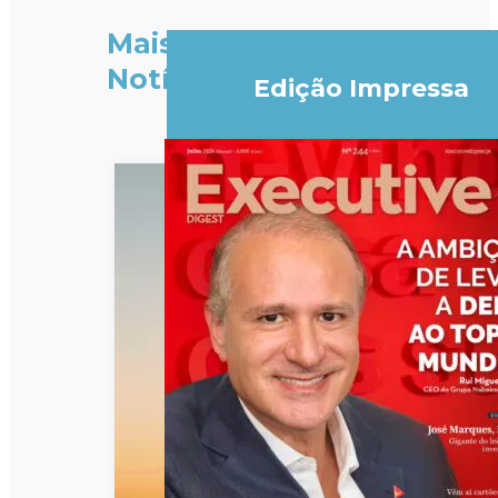
Mais
Notícias
Edição Impressa