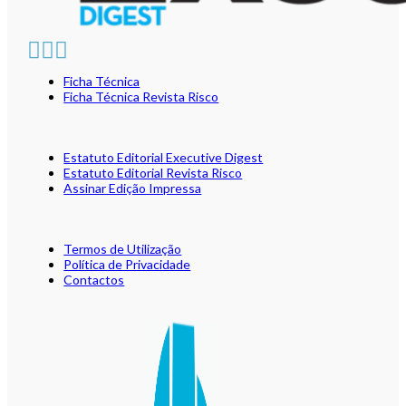
Ficha Técnica
Ficha Técnica Revista Risco
Estatuto Editorial Executive Digest
Estatuto Editorial Revista Risco
Assinar Edição Impressa
Termos de Utilização
Política de Privacidade
Contactos