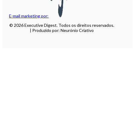
E-mail marketing por:
© 2026 Executive Digest. Todos os direitos reservados.
| Produzido por: Neurónio Criativo