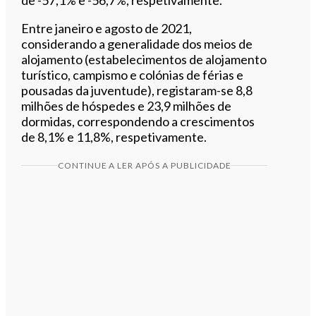
Entre janeiro e agosto de 2021,
considerando a generalidade dos meios de
alojamento (estabelecimentos de alojamento
turístico, campismo e colónias de férias e
pousadas da juventude), registaram-se 8,8
milhões de hóspedes e 23,9 milhões de
dormidas, correspondendo a crescimentos
de 8,1% e 11,8%, respetivamente.
CONTINUE A LER APÓS A PUBLICIDADE