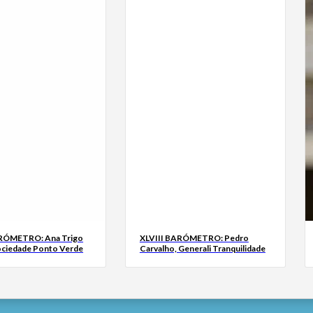
ARÓMETRO: Ana Trigo
XLVIII BARÓMETRO: Pedro
ociedade Ponto Verde
Carvalho, Generali Tranquilidade