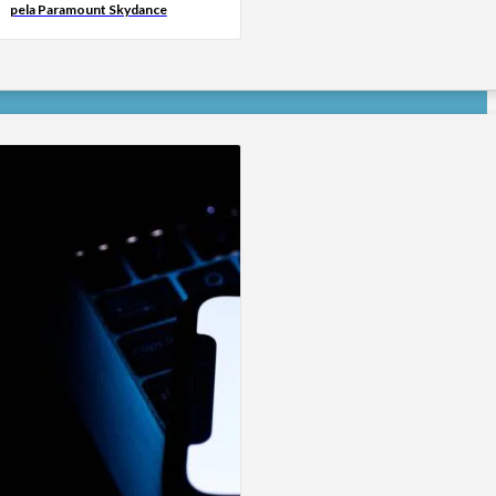
pela Paramount Skydance