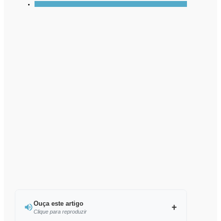
Ouça este artigo
Clique para reproduzir