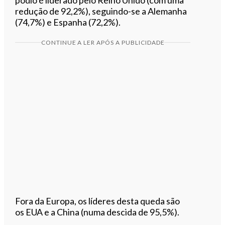
redução de 92,2%), seguindo-se a Alemanha
(74,7%) e Espanha (72,2%).
CONTINUE A LER APÓS A PUBLICIDADE
Fora da Europa, os líderes desta queda são
os EUA e a China (numa descida de 95,5%).