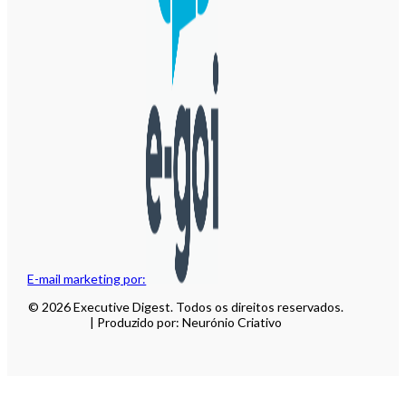
E-mail marketing por:
© 2026 Executive Digest. Todos os direitos reservados.
| Produzido por: Neurónio Criativo