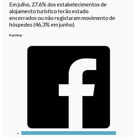
Em julho, 27,6% dos estabelecimentos de
alojamento turístico terão estado
encerrados ou não registaram movimento de
hóspedes (46,3% em junho).
Partilhar