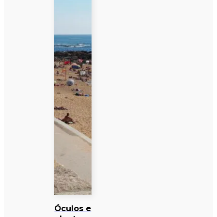
Óculos e