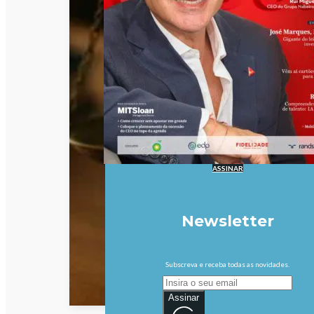
ASSINAR
Newsletter
Subscreva e receba todas as novidades.
Assinar