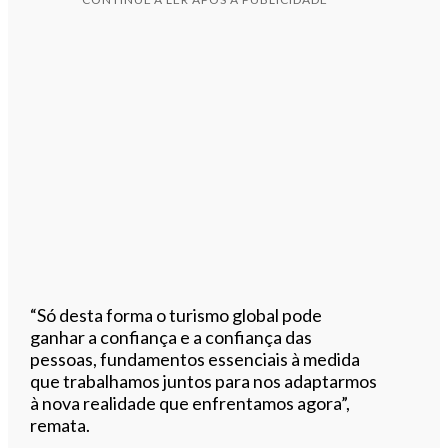
“Só desta forma o turismo global pode
ganhar a confiança e a confiança das
pessoas, fundamentos essenciais à medida
que trabalhamos juntos para nos adaptarmos
à nova realidade que enfrentamos agora”,
remata.