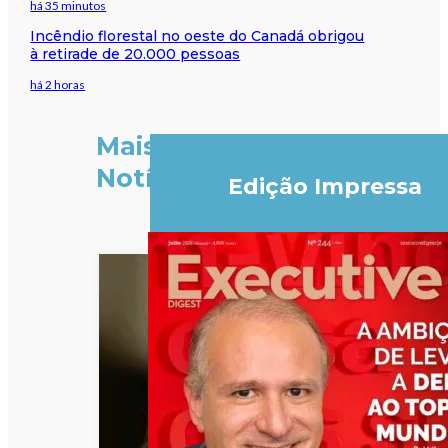
há 35 minutos
Incêndio florestal no oeste do Canadá obrigou
à retirade de 20.000 pessoas
há 2 horas
Mais
Notícias
Edição Impressa