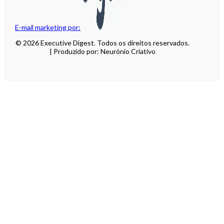
E-mail marketing por:
© 2026 Executive Digest. Todos os direitos reservados.
| Produzido por: Neurónio Criativo