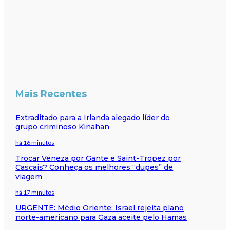
Mais Recentes
Extraditado para a Irlanda alegado líder do
grupo criminoso Kinahan
há 16 minutos
Trocar Veneza por Gante e Saint-Tropez por
Cascais? Conheça os melhores “dupes” de
viagem
há 17 minutos
URGENTE: Médio Oriente: Israel rejeita plano
norte-americano para Gaza aceite pelo Hamas