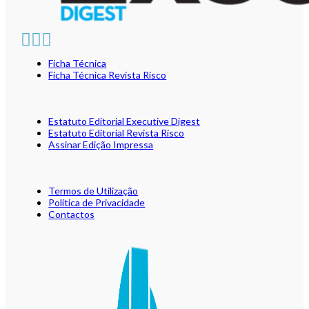
Ficha Técnica
Ficha Técnica Revista Risco
Estatuto Editorial Executive Digest
Estatuto Editorial Revista Risco
Assinar Edição Impressa
Termos de Utilização
Política de Privacidade
Contactos