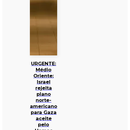
URGENTE:
Médio
Oriente:
Israel
rejeita
plano
norte-
americano
para Gaza
aceite
pelo