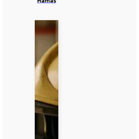
Hamas