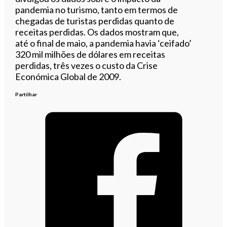
pandemia no turismo, tanto em termos de
chegadas de turistas perdidas quanto de
receitas perdidas. Os dados mostram que,
até o final de maio, a pandemia havia ‘ceifado’
320 mil milhões de dólares em receitas
perdidas, três vezes o custo da Crise
Económica Global de 2009.
Partilhar