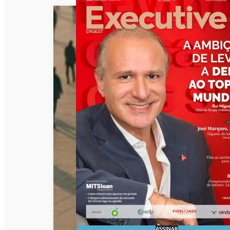
ASSINAR