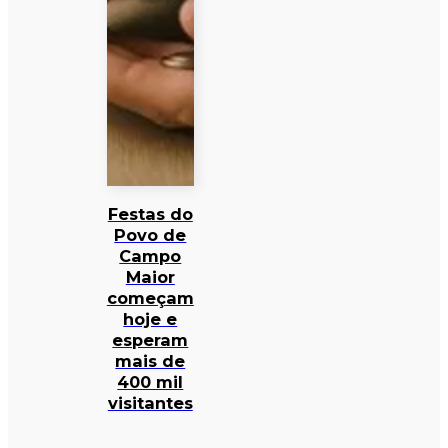
Festas do
Povo de
Campo
Maior
começam
hoje e
esperam
mais de
400 mil
visitantes