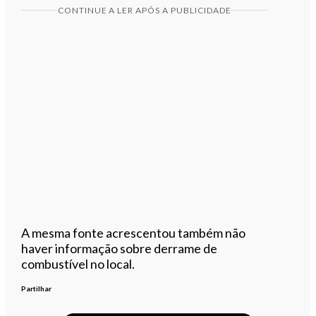
CONTINUE A LER APÓS A PUBLICIDADE
A mesma fonte acrescentou também não
haver informação sobre derrame de
combustível no local.
Partilhar