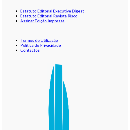
Estatuto Editorial Executive Digest
Estatuto Editorial Revista Risco
Assinar Edição Impressa
Termos de Utilização
Política de Privacidade
Contactos