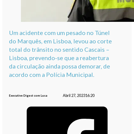
Um acidente com um pesado no Túnel
do Marquês, em Lisboa, levou ao corte
total do trânsito no sentido Cascais –
Lisboa, prevendo-se que a reabertura
da circulação ainda possa demorar, de
acordo com a Polícia Municipal.
Abril 27, 2023
16:20
Executive Digest com Lusa