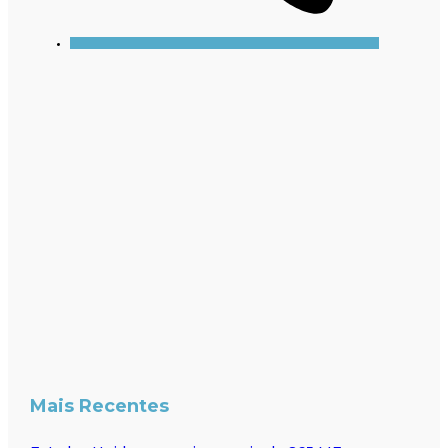
Mais Recentes