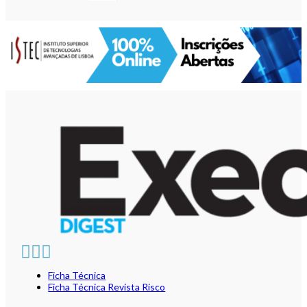
Ficha Técnica
Ficha Técnica Revista Risco