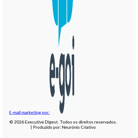
E-mail marketing por:
© 2026 Executive Digest. Todos os direitos reservados.
| Produzido por: Neurónio Criativo