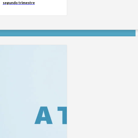
segundo trimestre