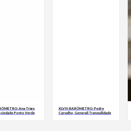
ARÓMETRO: Ana Trigo
XLVIII BARÓMETRO: Pedro
ociedade Ponto Verde
Carvalho, Generali Tranquilidade