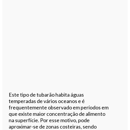
Este tipo de tubarão habita águas
temperadas de vários oceanos e é
frequentemente observado em períodos em
que existe maior concentração de alimento
na superfície. Por esse motivo, pode
aproximar-se de zonas costeiras, sendo