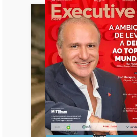
ASSINAR