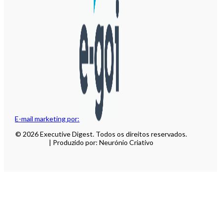
E-mail marketing por:
© 2026 Executive Digest. Todos os direitos reservados.
| Produzido por: Neurónio Criativo