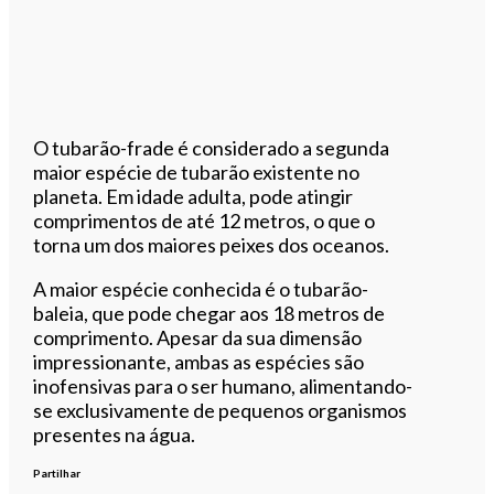
O tubarão-frade é considerado a segunda
maior espécie de tubarão existente no
planeta. Em idade adulta, pode atingir
comprimentos de até 12 metros, o que o
torna um dos maiores peixes dos oceanos.
A maior espécie conhecida é o tubarão-
baleia, que pode chegar aos 18 metros de
comprimento. Apesar da sua dimensão
impressionante, ambas as espécies são
inofensivas para o ser humano, alimentando-
se exclusivamente de pequenos organismos
presentes na água.
Partilhar