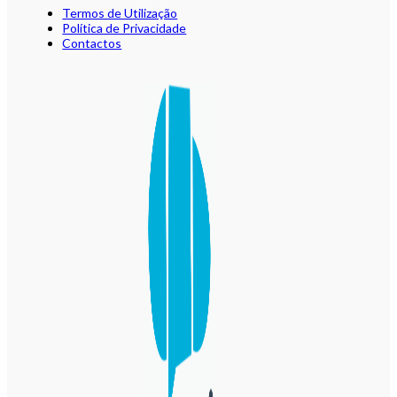
Termos de Utilização
Política de Privacidade
Contactos