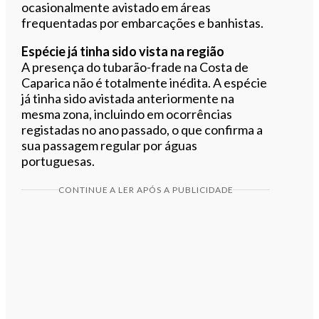
ocasionalmente avistado em áreas
frequentadas por embarcações e banhistas.
Espécie já tinha sido vista na região
A presença do tubarão-frade na Costa de
Caparica não é totalmente inédita. A espécie
já tinha sido avistada anteriormente na
mesma zona, incluindo em ocorrências
registadas no ano passado, o que confirma a
sua passagem regular por águas
portuguesas.
CONTINUE A LER APÓS A PUBLICIDADE