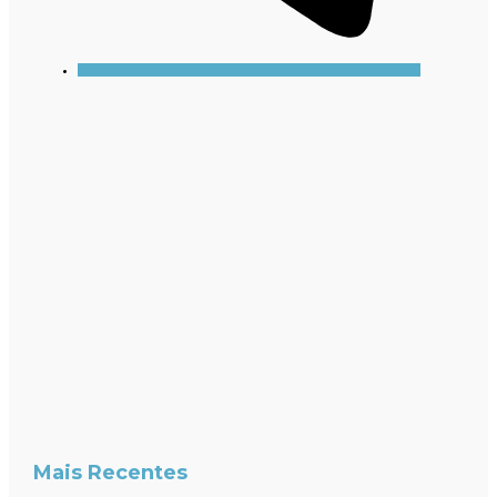
Mais Recentes