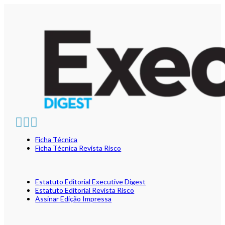
Ficha Técnica
Ficha Técnica Revista Risco
Estatuto Editorial Executive Digest
Estatuto Editorial Revista Risco
Assinar Edição Impressa