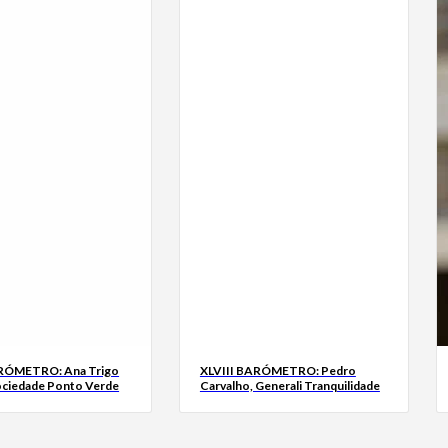
ARÓMETRO: Ana Trigo
XLVIII BARÓMETRO: Pedro
ociedade Ponto Verde
Carvalho, Generali Tranquilidade