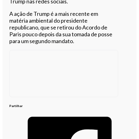
Trump nas redes sociais.
A ação de Trump é a mais recente em
matéria ambiental do presidente
republicano, que se retirou do Acordo de
Paris pouco depois da sua tomada de posse
para um segundo mandato.
Partilhar