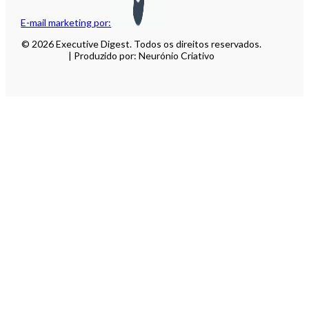
E-mail marketing por:
© 2026 Executive Digest. Todos os direitos reservados.
| Produzido por: Neurónio Criativo