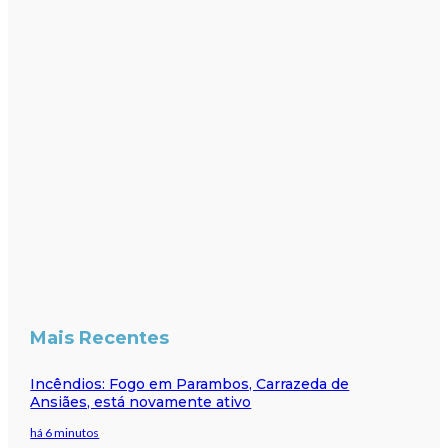
Mais Recentes
Incêndios: Fogo em Parambos, Carrazeda de
Ansiães, está novamente ativo
há 6 minutos