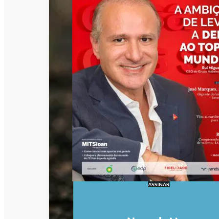
ASSINAR