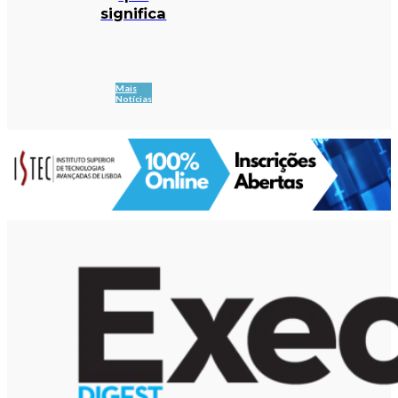
significa
Mais
Notícias