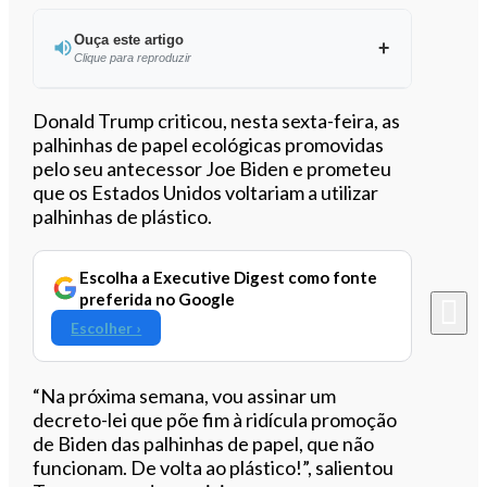
Ouça este artigo
Clique para reproduzir
Ouvir este artigo
Donald Trump criticou, nesta sexta-feira, as
palhinhas de papel ecológicas promovidas
pelo seu antecessor Joe Biden e prometeu
que os Estados Unidos voltariam a utilizar
palhinhas de plástico.
Escolha a Executive Digest como fonte
preferida no Google
Escolher ›
“Na próxima semana, vou assinar um
decreto-lei que põe fim à ridícula promoção
de Biden das palhinhas de papel, que não
funcionam. De volta ao plástico!”, salientou