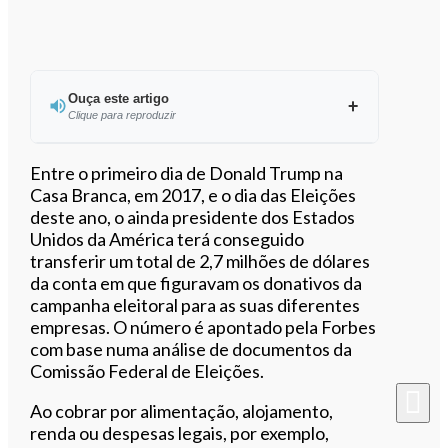
Ouça este artigo
Clique para reproduzir
Ouvir este artigo
Entre o primeiro dia de Donald Trump na
Casa Branca, em 2017, e o dia das Eleições
deste ano, o ainda presidente dos Estados
Unidos da América terá conseguido
transferir um total de 2,7 milhões de dólares
da conta em que figuravam os donativos da
campanha eleitoral para as suas diferentes
empresas. O número é apontado pela Forbes
com base numa análise de documentos da
Comissão Federal de Eleições.
Ao cobrar por alimentação, alojamento,
renda ou despesas legais, por exemplo,