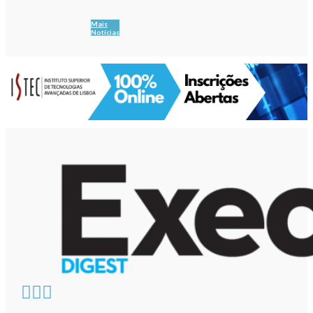
Mais
Notícias