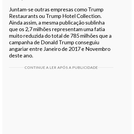
Juntam-se outras empresas como Trump
Restaurants ou Trump Hotel Collection.
Ainda assim, a mesma publicação sublinha
que os 2,7 milhões representam uma fatia
muito reduzida do total de 785 milhões que a
campanha de Donald Trump conseguiu
angariar entre Janeiro de 2017 e Novembro
deste ano.
CONTINUE A LER APÓS A PUBLICIDADE