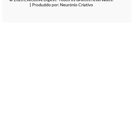
| Produzido por: Neurónio Criativo