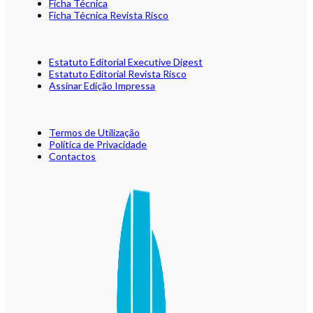
Ficha Técnica
Ficha Técnica Revista Risco
Estatuto Editorial Executive Digest
Estatuto Editorial Revista Risco
Assinar Edição Impressa
Termos de Utilização
Política de Privacidade
Contactos