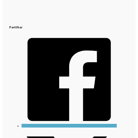
Partilhar