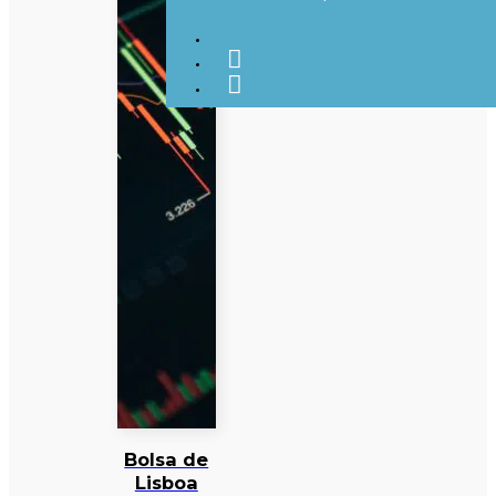
Bolsa de
Lisboa