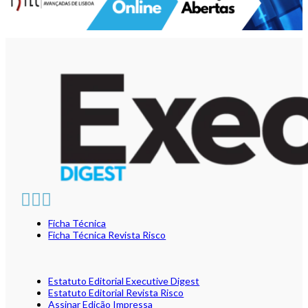
Ficha Técnica
Ficha Técnica Revista Risco
Estatuto Editorial Executive Digest
Estatuto Editorial Revista Risco
Assinar Edição Impressa