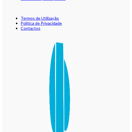
Termos de Utilização
Política de Privacidade
Contactos