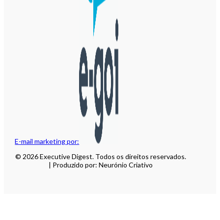
E-mail marketing por:
© 2026 Executive Digest. Todos os direitos reservados.
| Produzido por: Neurónio Criativo