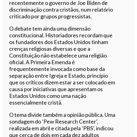
recentemente o governo de Joe Biden de
discriminação contra cristãos, num relatório
criticado por grupos progressistas.
O debate tem ainda uma dimensão
constitucional. Historiadores recordam que
os fundadores dos Estados Unidos tinham
crenças religiosas diversas e que a
Constituição não estabelece uma religião
oficial. A Primeira Emenda é
frequentemente invocada como base da
separação entre Igreja e Estado, princípio
que os críticos dizem estar a ser colocado em
causa por iniciativas que apresentam os
Estados Unidos como uma nação
essencialmente cristã.
O tema divide também a opinião pública. Uma
sondagem do ‘Pew Research Center’,
realizada em abril e citada pela ‘PBS’, indicou
que cerca de dois em cada dez adultos