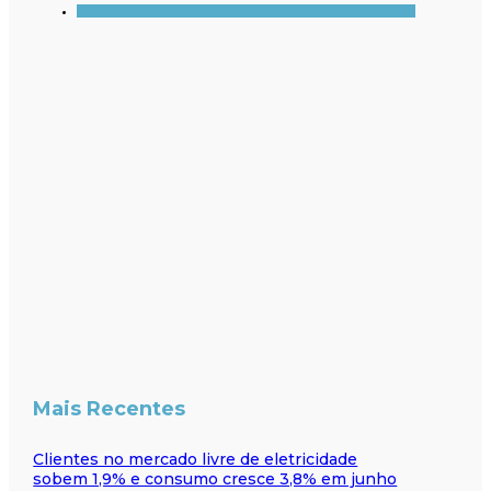
Mais Recentes
Clientes no mercado livre de eletricidade
sobem 1,9% e consumo cresce 3,8% em junho