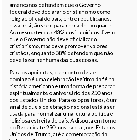
americanos defendem que o Governo
federal deve declarar o cristianismo como
religião oficial do país; entre republicanos,
essa posição sobe para cerca de um quarto.
Ao mesmo tempo, 43% dos inquiridos dizem
que o Governo não deve oficializar o
cristianismo, mas deve promover valores
cristãos, enquanto 38% defendem que não
deve fazer nenhuma das duas coisas.
Para os apoiantes, o encontro deste
domingo é uma celebração legítima da fé na
história americana e uma forma de preparar
espiritualmente o aniversário dos 250 anos
dos Estados Unidos. Para os opositores, é um
sinal de que a celebração nacional está a ser
usada para normalizar uma leitura política e
religiosa estreita do país. A disputa em torno
do Rededicate 250 mostra que, nos Estados
Unidos de Trump, até a comemoração da