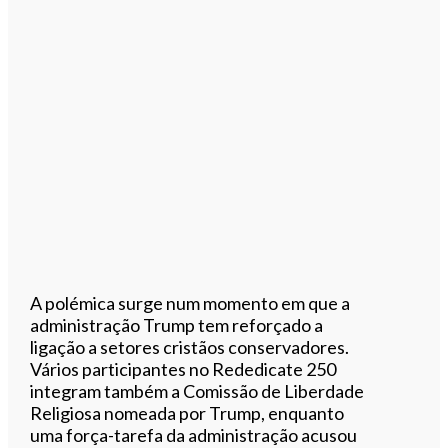
A polémica surge num momento em que a
administração Trump tem reforçado a
ligação a setores cristãos conservadores.
Vários participantes no Rededicate 250
integram também a Comissão de Liberdade
Religiosa nomeada por Trump, enquanto
uma força-tarefa da administração acusou