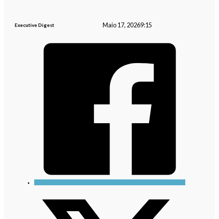
Maio 17, 2026
9:15
Executive Digest