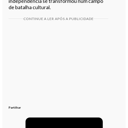
independência se transformou num campo
de batalha cultural.
CONTINUE A LER APÓS A PUBLICIDADE
Partilhar