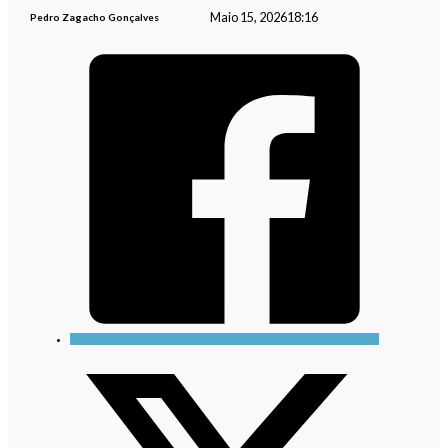
Maio 15, 2026
18:16
Pedro Zagacho Gonçalves