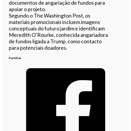
documentos de angariação de fundos para
apoiar o projeto.
Segundo o The Washington Post, os
materiais promocionais incluem imagens
conceptuais do futuro jardim e identificam
Meredith O’Rourke, conhecida angariadora
de fundos ligada a Trump, como contacto
para potenciais doadores.
Partilhar