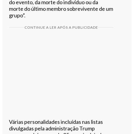
do evento, da morte do indivíduo ou da
morte do último membro sobrevivente de um
grupo”.
CONTINUE A LER APÓS A PUBLICIDADE
Várias personalidades incluídas nas listas
divulgadas pela administração Trump