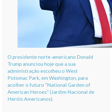
O presidente norte-americano Donald
Trump anunciou hoje que a sua
administração escolheu o West
Potomac Park, em Washington, para
acolher o futuro “National Garden of
American Heroes” (Jardim Nacional de
Heróis Americanos).