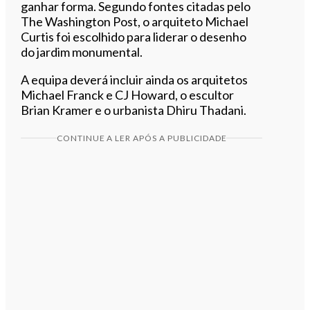
ganhar forma. Segundo fontes citadas pelo
The Washington Post, o arquiteto Michael
Curtis foi escolhido para liderar o desenho
do jardim monumental.
A equipa deverá incluir ainda os arquitetos
Michael Franck e CJ Howard, o escultor
Brian Kramer e o urbanista Dhiru Thadani.
CONTINUE A LER APÓS A PUBLICIDADE