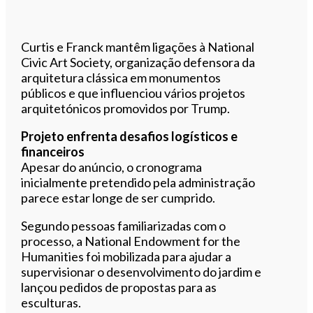
Curtis e Franck mantêm ligações à National
Civic Art Society, organização defensora da
arquitetura clássica em monumentos
públicos e que influenciou vários projetos
arquitetónicos promovidos por Trump.
Projeto enfrenta desafios logísticos e
financeiros
Apesar do anúncio, o cronograma
inicialmente pretendido pela administração
parece estar longe de ser cumprido.
Segundo pessoas familiarizadas com o
processo, a National Endowment for the
Humanities foi mobilizada para ajudar a
supervisionar o desenvolvimento do jardim e
lançou pedidos de propostas para as
esculturas.