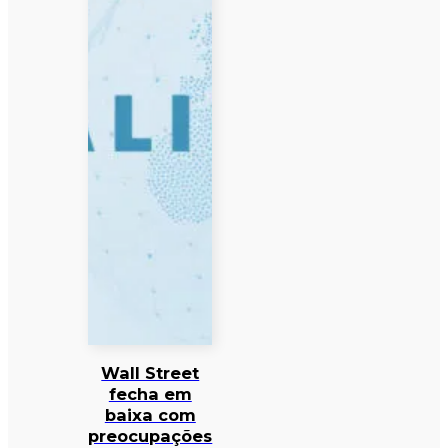
Wall Street
fecha em
baixa com
preocupações