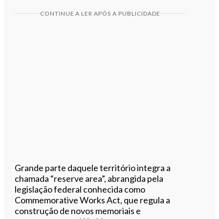
CONTINUE A LER APÓS A PUBLICIDADE
Grande parte daquele território integra a
chamada “reserve area”, abrangida pela
legislação federal conhecida como
Commemorative Works Act, que regula a
construção de novos memoriais e