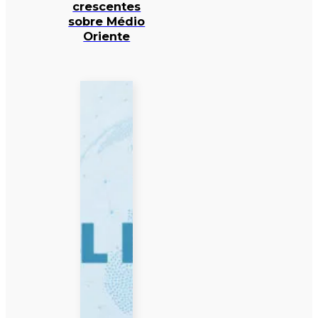
crescentes
sobre Médio
Oriente