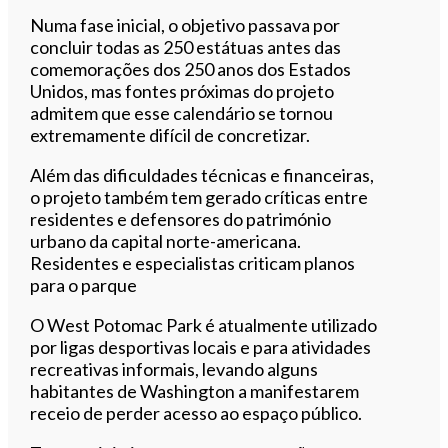
Numa fase inicial, o objetivo passava por
concluir todas as 250 estátuas antes das
comemorações dos 250 anos dos Estados
Unidos, mas fontes próximas do projeto
admitem que esse calendário se tornou
extremamente difícil de concretizar.
Além das dificuldades técnicas e financeiras,
o projeto também tem gerado críticas entre
residentes e defensores do património
urbano da capital norte-americana.
Residentes e especialistas criticam planos
para o parque
O West Potomac Park é atualmente utilizado
por ligas desportivas locais e para atividades
recreativas informais, levando alguns
habitantes de Washington a manifestarem
receio de perder acesso ao espaço público.