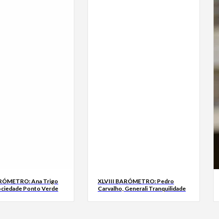
ARÓMETRO: Ana Trigo
XLVIII BARÓMETRO: Pedro
ociedade Ponto Verde
Carvalho, Generali Tranquilidade