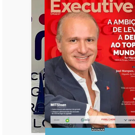
ASSINAR