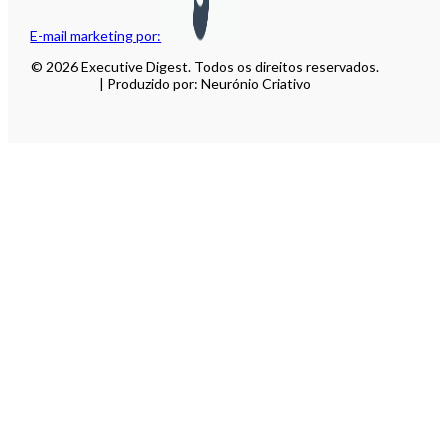
E-mail marketing por:
© 2026 Executive Digest. Todos os direitos reservados.
| Produzido por: Neurónio Criativo