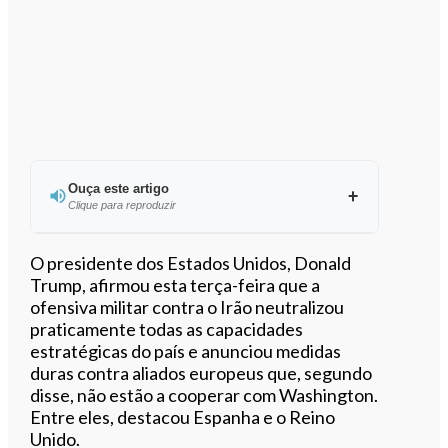
Ouça este artigo
Clique para reproduzir
Ouvir este artigo
O presidente dos Estados Unidos, Donald
Trump, afirmou esta terça-feira que a
ofensiva militar contra o Irão neutralizou
praticamente todas as capacidades
estratégicas do país e anunciou medidas
duras contra aliados europeus que, segundo
disse, não estão a cooperar com Washington.
Entre eles, destacou Espanha e o Reino
Unido.