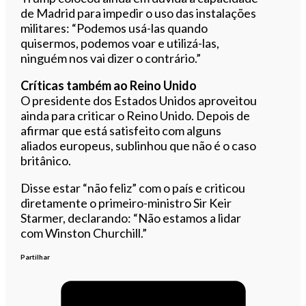
de Madrid para impedir o uso das instalações
militares: “Podemos usá-las quando
quisermos, podemos voar e utilizá-las,
ninguém nos vai dizer o contrário.”
Críticas também ao Reino Unido
O presidente dos Estados Unidos aproveitou
ainda para criticar o Reino Unido. Depois de
afirmar que está satisfeito com alguns
aliados europeus, sublinhou que não é o caso
britânico.
Disse estar “não feliz” com o país e criticou
diretamente o primeiro-ministro Sir Keir
Starmer, declarando: “Não estamos a lidar
com Winston Churchill.”
Partilhar