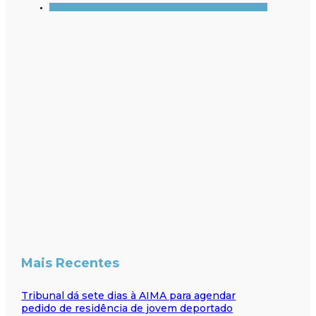
Mais Recentes
Tribunal dá sete dias à AIMA para agendar
pedido de residência de jovem deportado