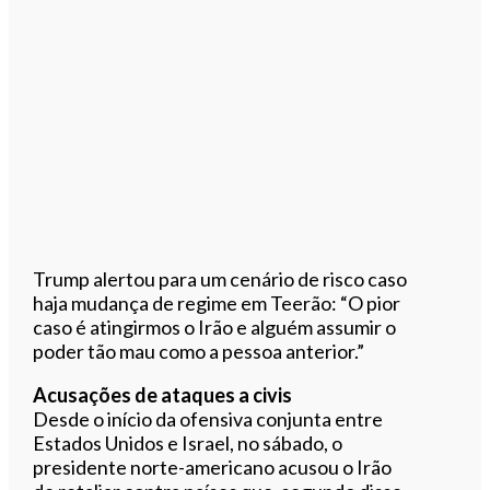
Trump alertou para um cenário de risco caso
haja mudança de regime em Teerão: “O pior
caso é atingirmos o Irão e alguém assumir o
poder tão mau como a pessoa anterior.”
Acusações de ataques a civis
Desde o início da ofensiva conjunta entre
Estados Unidos e Israel, no sábado, o
presidente norte-americano acusou o Irão