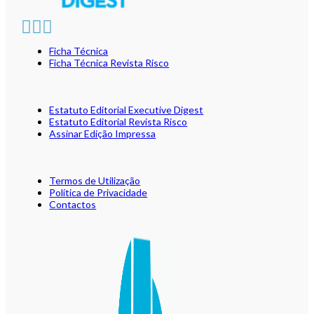
Ficha Técnica
Ficha Técnica Revista Risco
Estatuto Editorial Executive Digest
Estatuto Editorial Revista Risco
Assinar Edição Impressa
Termos de Utilização
Política de Privacidade
Contactos