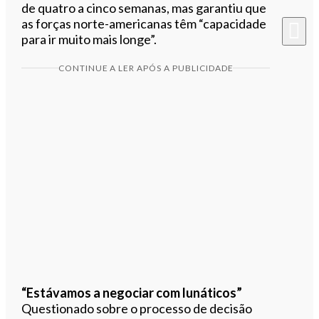
de quatro a cinco semanas, mas garantiu que
as forças norte-americanas têm “capacidade
para ir muito mais longe”.
CONTINUE A LER APÓS A PUBLICIDADE
“Estávamos a negociar com lunáticos”
Questionado sobre o processo de decisão