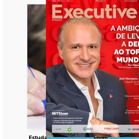
Estudantes à
ASSINAR