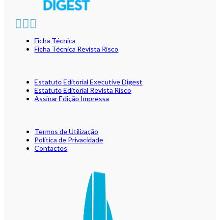
Ficha Técnica
Ficha Técnica Revista Risco
Estatuto Editorial Executive Digest
Estatuto Editorial Revista Risco
Assinar Edição Impressa
Termos de Utilização
Política de Privacidade
Contactos