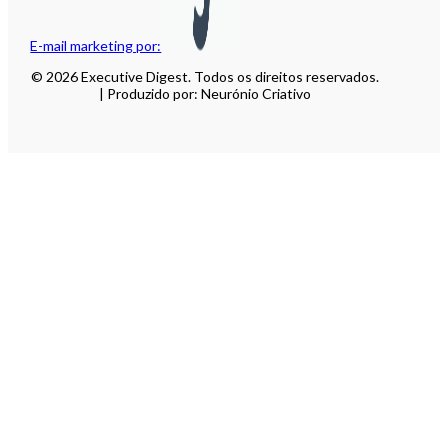
E-mail marketing por:
© 2026 Executive Digest. Todos os direitos reservados.
| Produzido por: Neurónio Criativo