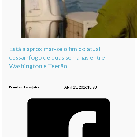
Está a aproximar-se o fim do atual
cessar-fogo de duas semanas entre
Washington e Teerão
Abril 21, 2026
18:28
Francisco Laranjeira