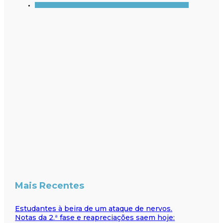
Mais Recentes
Estudantes à beira de um ataque de nervos.
Notas da 2.ª fase e reapreciações saem hoje: