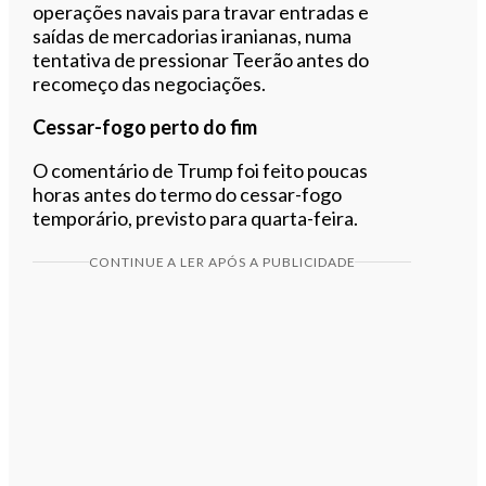
operações navais para travar entradas e
saídas de mercadorias iranianas, numa
tentativa de pressionar Teerão antes do
recomeço das negociações.
Cessar-fogo perto do fim
O comentário de Trump foi feito poucas
horas antes do termo do cessar-fogo
temporário, previsto para quarta-feira.
CONTINUE A LER APÓS A PUBLICIDADE