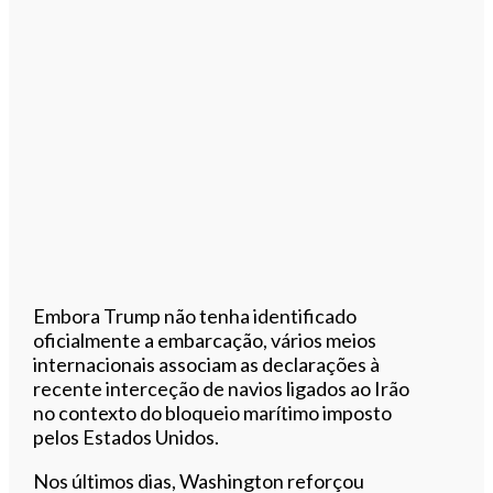
Embora Trump não tenha identificado
oficialmente a embarcação, vários meios
internacionais associam as declarações à
recente interceção de navios ligados ao Irão
no contexto do bloqueio marítimo imposto
pelos Estados Unidos.
Nos últimos dias, Washington reforçou