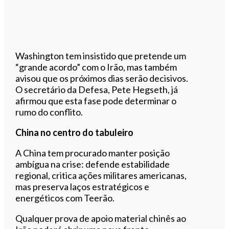
Washington tem insistido que pretende um
“grande acordo” com o Irão, mas também
avisou que os próximos dias serão decisivos.
O secretário da Defesa, Pete Hegseth, já
afirmou que esta fase pode determinar o
rumo do conflito.
China no centro do tabuleiro
A China tem procurado manter posição
ambígua na crise: defende estabilidade
regional, critica ações militares americanas,
mas preserva laços estratégicos e
energéticos com Teerão.
Qualquer prova de apoio material chinês ao