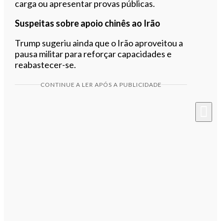
carga ou apresentar provas públicas.
Suspeitas sobre apoio chinês ao Irão
Trump sugeriu ainda que o Irão aproveitou a
pausa militar para reforçar capacidades e
reabastecer-se.
CONTINUE A LER APÓS A PUBLICIDADE