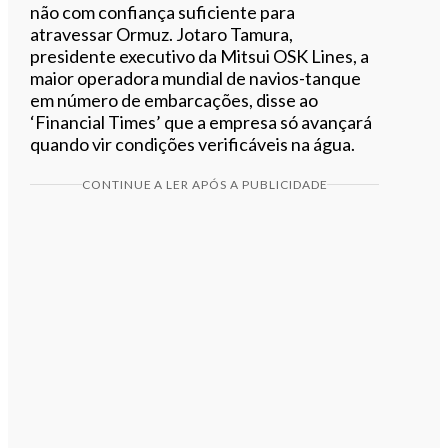
não com confiança suficiente para
atravessar Ormuz. Jotaro Tamura,
presidente executivo da Mitsui OSK Lines, a
maior operadora mundial de navios-tanque
em número de embarcações, disse ao
‘Financial Times’ que a empresa só avançará
quando vir condições verificáveis na água.
CONTINUE A LER APÓS A PUBLICIDADE