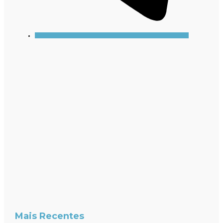
Mais Recentes