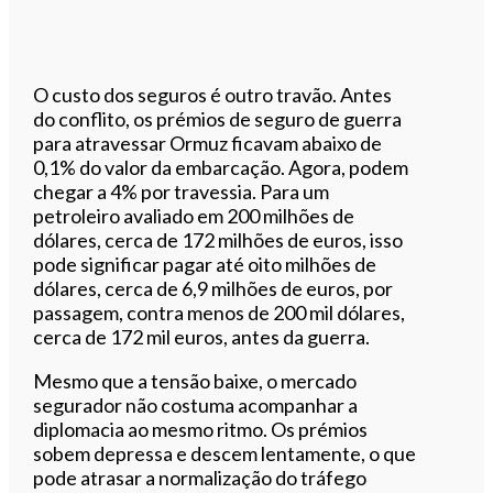
O custo dos seguros é outro travão. Antes
do conflito, os prémios de seguro de guerra
para atravessar Ormuz ficavam abaixo de
0,1% do valor da embarcação. Agora, podem
chegar a 4% por travessia. Para um
petroleiro avaliado em 200 milhões de
dólares, cerca de 172 milhões de euros, isso
pode significar pagar até oito milhões de
dólares, cerca de 6,9 milhões de euros, por
passagem, contra menos de 200 mil dólares,
cerca de 172 mil euros, antes da guerra.
Mesmo que a tensão baixe, o mercado
segurador não costuma acompanhar a
diplomacia ao mesmo ritmo. Os prémios
sobem depressa e descem lentamente, o que
pode atrasar a normalização do tráfego