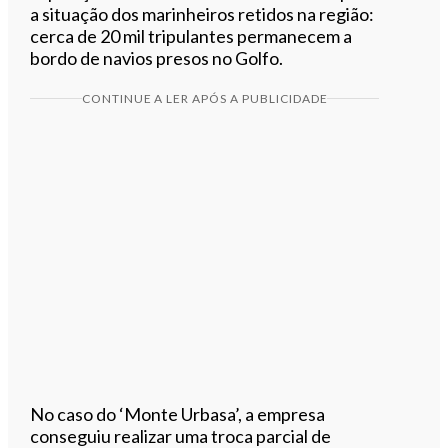
a situação dos marinheiros retidos na região:
cerca de 20 mil tripulantes permanecem a
bordo de navios presos no Golfo.
CONTINUE A LER APÓS A PUBLICIDADE
No caso do ‘Monte Urbasa’, a empresa
conseguiu realizar uma troca parcial de