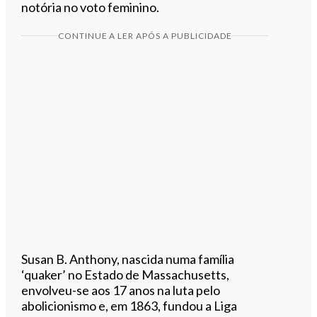
notória no voto feminino.
CONTINUE A LER APÓS A PUBLICIDADE
Susan B. Anthony, nascida numa família
‘quaker’ no Estado de Massachusetts,
envolveu-se aos 17 anos na luta pelo
abolicionismo e, em 1863, fundou a Liga