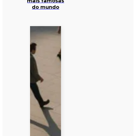
mais famosas
do mundo