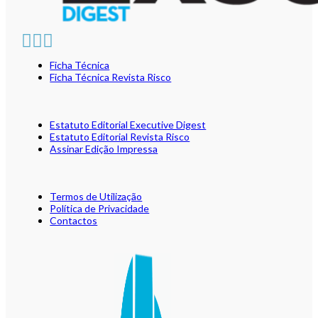
Ficha Técnica
Ficha Técnica Revista Risco
Estatuto Editorial Executive Digest
Estatuto Editorial Revista Risco
Assinar Edição Impressa
Termos de Utilização
Política de Privacidade
Contactos