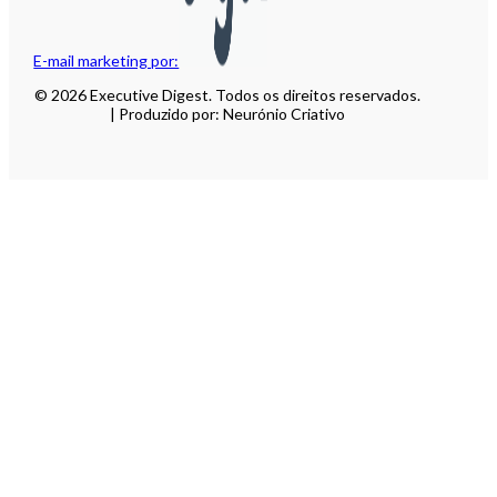
E-mail marketing por:
© 2026 Executive Digest. Todos os direitos reservados.
| Produzido por: Neurónio Criativo