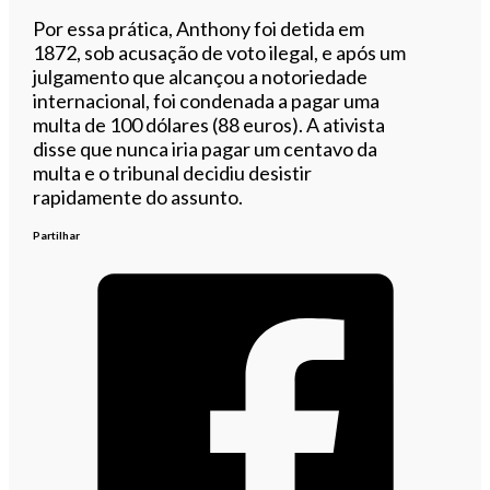
Por essa prática, Anthony foi detida em
1872, sob acusação de voto ilegal, e após um
julgamento que alcançou a notoriedade
internacional, foi condenada a pagar uma
multa de 100 dólares (88 euros). A ativista
disse que nunca iria pagar um centavo da
multa e o tribunal decidiu desistir
rapidamente do assunto.
Partilhar