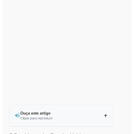
Ouça este artigo
Clique para reproduzir