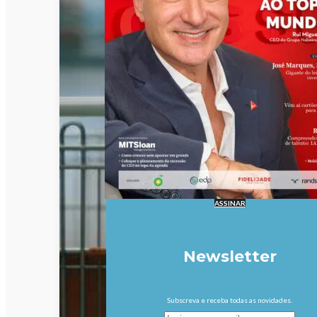
ASSINAR
Newsletter
Subscreva e receba todas as novidades.