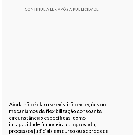
CONTINUE A LER APÓS A PUBLICIDADE
Ainda não é claro se existirão exceções ou
mecanismos de flexibilização consoante
circunstâncias específicas, como
incapacidade financeira comprovada,
processos judiciais em curso ou acordos de