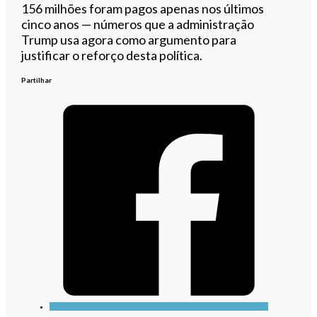
156 milhões foram pagos apenas nos últimos
cinco anos — números que a administração
Trump usa agora como argumento para
justificar o reforço desta política.
Partilhar