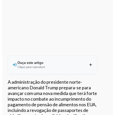
Ouça este artigo
Clique para reproduzir
Ouvir este artigo
A administração do presidente norte-
americano Donald Trump prepara-se para
avançar com uma nova medida que terá forte
impacto no combate ao incumprimento do
pagamento de pensão de alimentos nos EUA,
incluindo a revogação de passaportes de