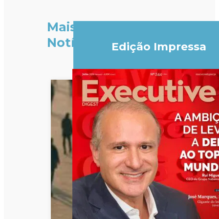
Mais
Notícias
Edição Impressa