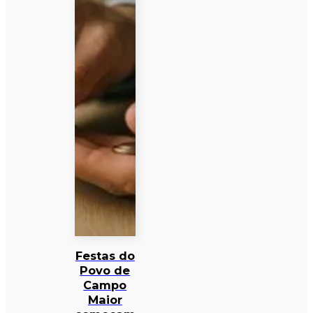
Festas do
Povo de
Campo
Maior