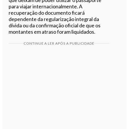
para viajar internacionalmente. A
recuperação do documento ficará
dependente da regularização integral da
dívida ou da confirmação oficial de que os
montantes em atraso foram liquidados.
CONTINUE A LER APÓS A PUBLICIDADE