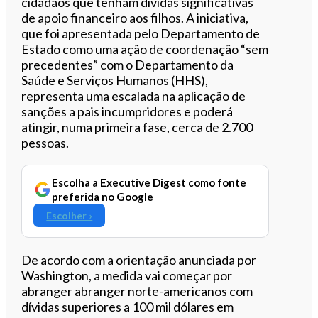
cidadãos que tenham dívidas significativas
de apoio financeiro aos filhos. A iniciativa,
que foi apresentada pelo Departamento de
Estado como uma ação de coordenação “sem
precedentes” com o Departamento da
Saúde e Serviços Humanos (HHS),
representa uma escalada na aplicação de
sanções a pais incumpridores e poderá
atingir, numa primeira fase, cerca de 2.700
pessoas.
Escolha a Executive Digest como fonte
preferida no Google
Escolher ›
De acordo com a orientação anunciada por
Washington, a medida vai começar por
abranger abranger norte-americanos com
dívidas superiores a 100 mil dólares em