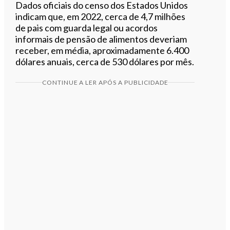
Dados oficiais do censo dos Estados Unidos
indicam que, em 2022, cerca de 4,7 milhões
de pais com guarda legal ou acordos
informais de pensão de alimentos deveriam
receber, em média, aproximadamente 6.400
dólares anuais, cerca de 530 dólares por mês.
CONTINUE A LER APÓS A PUBLICIDADE