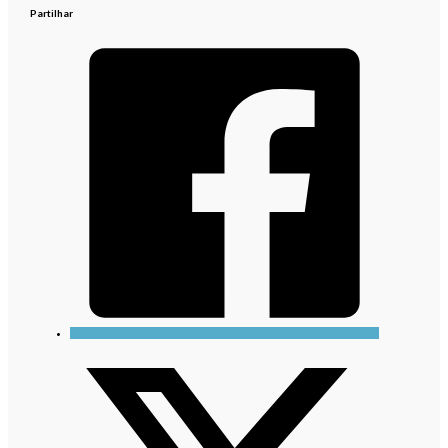
Partilhar