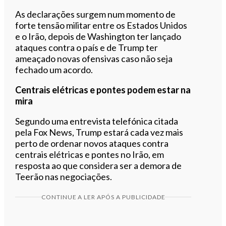
As declarações surgem num momento de
forte tensão militar entre os Estados Unidos
e o Irão, depois de Washington ter lançado
ataques contra o país e de Trump ter
ameaçado novas ofensivas caso não seja
fechado um acordo.
Centrais elétricas e pontes podem estar na
mira
Segundo uma entrevista telefónica citada
pela Fox News, Trump estará cada vez mais
perto de ordenar novos ataques contra
centrais elétricas e pontes no Irão, em
resposta ao que considera ser a demora de
Teerão nas negociações.
CONTINUE A LER APÓS A PUBLICIDADE