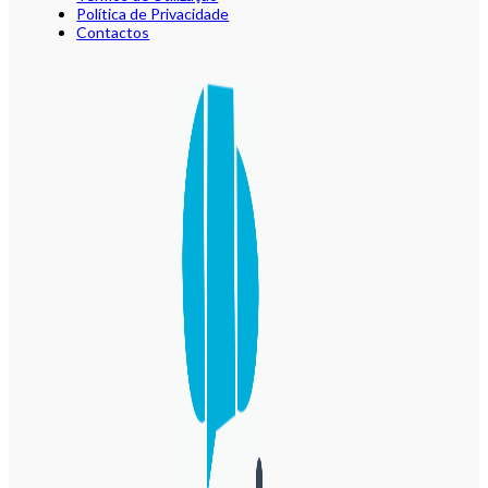
Política de Privacidade
Contactos