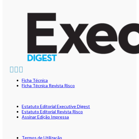
Ficha Técnica
Ficha Técnica Revista Risco
Estatuto Editorial Executive Digest
Estatuto Editorial Revista Risco
Assinar Edição Impressa
Termos de Utilização