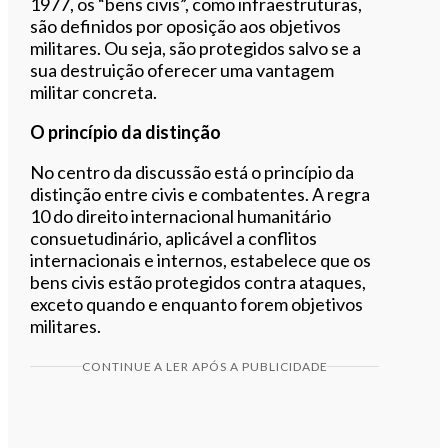
1977, os “bens civis”, como infraestruturas,
são definidos por oposição aos objetivos
militares. Ou seja, são protegidos salvo se a
sua destruição oferecer uma vantagem
militar concreta.
O princípio da distinção
No centro da discussão está o princípio da
distinção entre civis e combatentes. A regra
10 do direito internacional humanitário
consuetudinário, aplicável a conflitos
internacionais e internos, estabelece que os
bens civis estão protegidos contra ataques,
exceto quando e enquanto forem objetivos
militares.
CONTINUE A LER APÓS A PUBLICIDADE