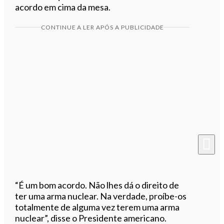
acordo em cima da mesa.
CONTINUE A LER APÓS A PUBLICIDADE
“É um bom acordo. Não lhes dá o direito de
ter uma arma nuclear. Na verdade, proíbe-os
totalmente de alguma vez terem uma arma
nuclear”, disse o Presidente americano.