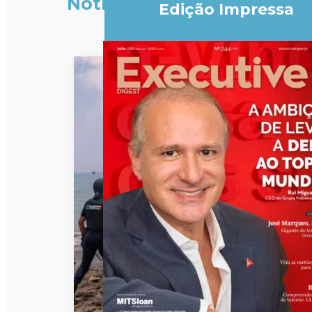
Notícias
Edição Impressa