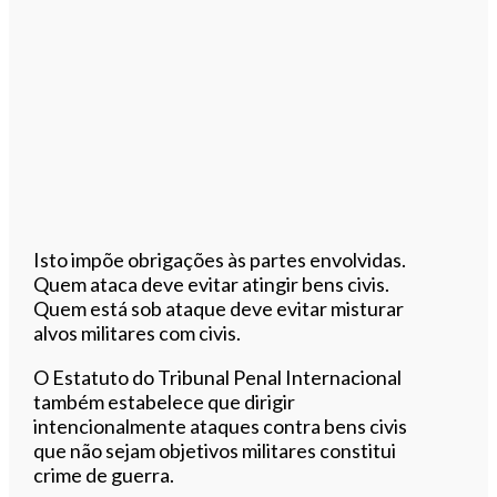
Isto impõe obrigações às partes envolvidas.
Quem ataca deve evitar atingir bens civis.
Quem está sob ataque deve evitar misturar
alvos militares com civis.
O Estatuto do Tribunal Penal Internacional
também estabelece que dirigir
intencionalmente ataques contra bens civis
que não sejam objetivos militares constitui
crime de guerra.