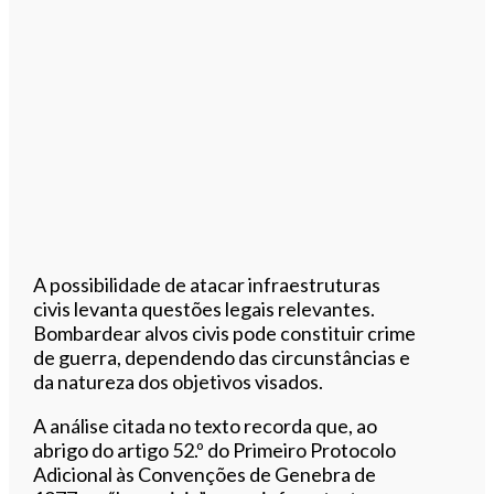
A possibilidade de atacar infraestruturas
civis levanta questões legais relevantes.
Bombardear alvos civis pode constituir crime
de guerra, dependendo das circunstâncias e
da natureza dos objetivos visados.
A análise citada no texto recorda que, ao
abrigo do artigo 52.º do Primeiro Protocolo
Adicional às Convenções de Genebra de