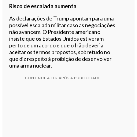
Risco de escalada aumenta
As declarações de Trump apontam para uma
possível escalada militar caso as negociações
não avancem. O Presidente americano
insiste que os Estados Unidos estiveram
perto de um acordo e que o Irão deveria
aceitar os termos propostos, sobretudo no
que diz respeito à proibição de desenvolver
uma arma nuclear.
CONTINUE A LER APÓS A PUBLICIDADE