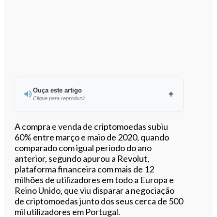
Ouça este artigo
Clique para reproduzir
Ouvir este artigo
A compra e venda de criptomoedas subiu
60% entre março e maio de 2020, quando
comparado com igual período do ano
anterior, segundo apurou a Revolut,
plataforma financeira com mais de 12
milhões de utilizadores em todo a Europa e
Reino Unido, que viu disparar a negociação
de criptomoedas junto dos seus cerca de 500
mil utilizadores em Portugal.