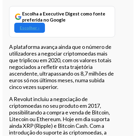
Escolha a Executive Digest como fonte
preferida no Google
Escolher ›
A plataforma avança ainda que o número de
utilizadores a negociar criptomoedas mais
que triplicou em 2020, com os valores totais
negociados a refletir esta trajetória
ascendente, ultrapassando os 8,7 milhões de
euros só nos últimos meses, numa subida
cinco vezes superior.
A Revolut incluiu a negociação de
criptomoedas no seu produto em 2017,
possibilitando a compra e venda de Bitcoin,
Litecoin ou Ethereum. Hoje em dia suporta
ainda XRP (Ripple) e Bitcoin Cash. Com a
introdução do suporte às criptomoedas, a