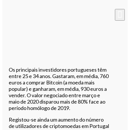
Os principais investidores portugueses têm
entre 25 e 34 anos. Gastaram, em média, 760
euros a comprar Bitcoin (a moeda mais
popular) e ganharam, em média, 930 euros a
vender. O valor negociado entre março e
maio de 2020 disparou mais de 80% face ao
período homólogo de 2019.
Registou-se ainda um aumento do número
de utilizadores de criptomoedas em Portugal