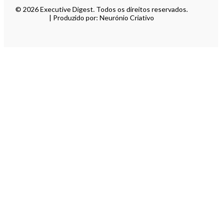
© 2026 Executive Digest. Todos os direitos reservados.
| Produzido por: Neurónio Criativo