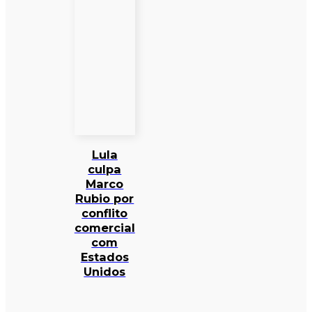
Lula
culpa
Marco
Rubio por
conflito
comercial
com
Estados
Unidos