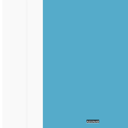
ASSINAR