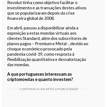
Revolut tinha como objetivo facilitar o
investimento e as transações destes ativos
que se popularizaram depois da crise
financeira global de 2008.
Em abril, passou a disponibilizar ainda a
exposição a estas moedas virtuais aos
clientes Standard, além dos subscritores de
planos pagos – Premium e Metal -, devido ao
choque económico provocado pela
pandemia covid-19, como resposta à
flexibilização quantitativa e desvalorização
das moedas.
A que portugueses interessam as
criptomoedas e quanto investem?
CONTINUE A LER APÓS A PUBLICIDADE