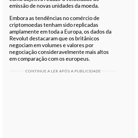
emissão de novas unidades da moeda.
Embora as tendências no comércio de
criptomoedas tenham sido replicadas
amplamente em toda a Europa, os dados da
Revolut destacaram que os britânicos
negociam em volumes e valores por
negociação consideravelmente mais altos
em comparação com os europeus.
CONTINUE A LER APÓS A PUBLICIDADE