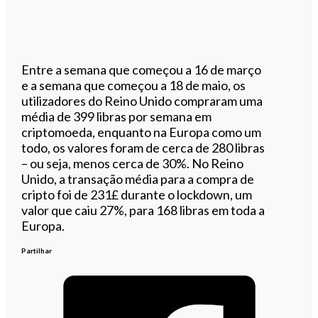
Entre a semana que começou a 16 de março
e a semana que começou a 18 de maio, os
utilizadores do Reino Unido compraram uma
média de 399 libras por semana em
criptomoeda, enquanto na Europa como um
todo, os valores foram de cerca de 280 libras
– ou seja, menos cerca de 30%. No Reino
Unido, a transação média para a compra de
cripto foi de 231£ durante o lockdown, um
valor que caiu 27%, para 168 libras em toda a
Europa.
Partilhar