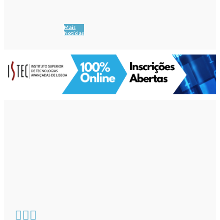
Mais
Notícias