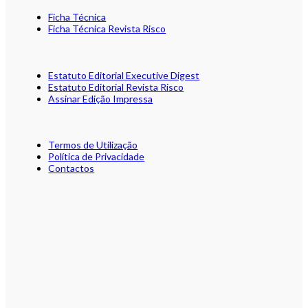
Ficha Técnica
Ficha Técnica Revista Risco
Estatuto Editorial Executive Digest
Estatuto Editorial Revista Risco
Assinar Edição Impressa
Termos de Utilização
Política de Privacidade
Contactos