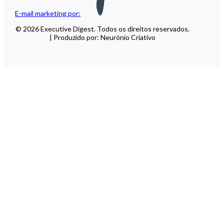
E-mail marketing por:
© 2026 Executive Digest. Todos os direitos reservados.
| Produzido por: Neurónio Criativo