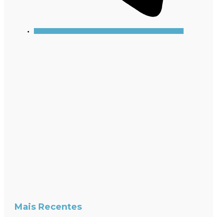
Mais Recentes