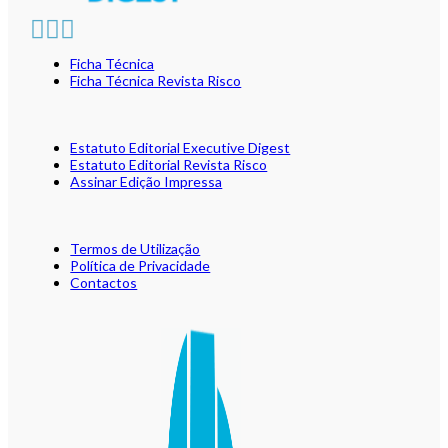
Ficha Técnica
Ficha Técnica Revista Risco
Estatuto Editorial Executive Digest
Estatuto Editorial Revista Risco
Assinar Edição Impressa
Termos de Utilização
Política de Privacidade
Contactos