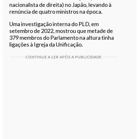
nacionalista de direita) no Japão, levando à
renúncia de quatro ministros na época.
Uma investigação interna do PLD, em
setembro de 2022, mostrou que metade de
379 membros do Parlamento na altura tinha
ligações à Igreja da Unificação.
CONTINUE A LER APÓS A PUBLICIDADE