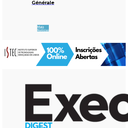
Générale
Mais
Notícias