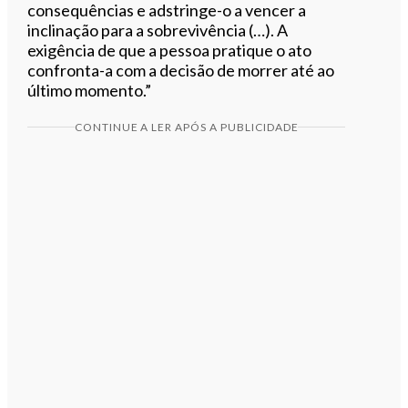
consequências e adstringe-o a vencer a
inclinação para a sobrevivência (…). A
exigência de que a pessoa pratique o ato
confronta-a com a decisão de morrer até ao
último momento.”
CONTINUE A LER APÓS A PUBLICIDADE