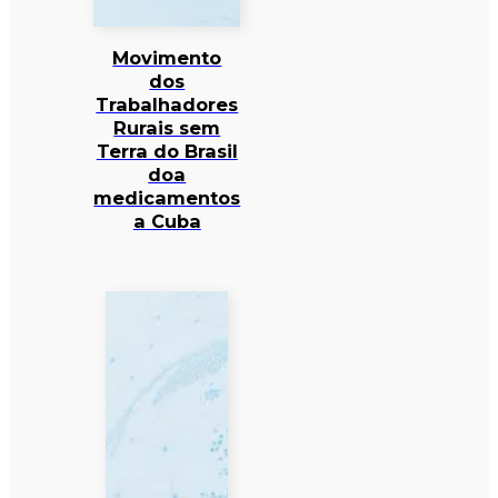
Movimento
dos
Trabalhadores
Rurais sem
Terra do Brasil
doa
medicamentos
a Cuba