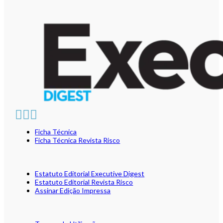
Ficha Técnica
Ficha Técnica Revista Risco
Estatuto Editorial Executive Digest
Estatuto Editorial Revista Risco
Assinar Edição Impressa