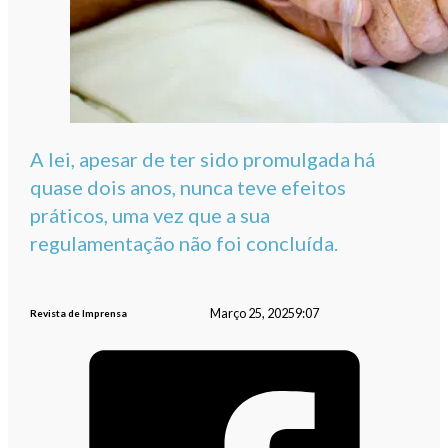
A lei, apesar de ter sido promulgada há
quase dois anos, nunca teve efeitos
práticos, uma vez que a sua
regulamentação não foi concluída.
Março 25, 2025
9:07
Revista de Imprensa