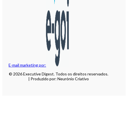
E-mail marketing por:
© 2026 Executive Digest. Todos os direitos reservados.
| Produzido por: Neurónio Criativo