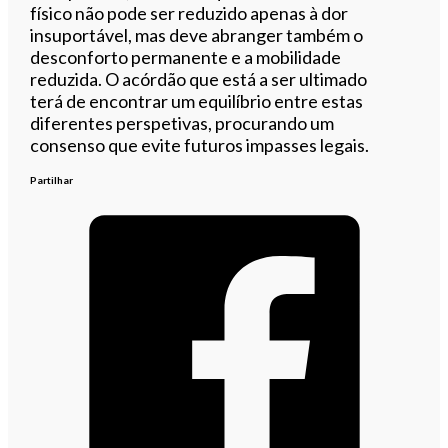
físico não pode ser reduzido apenas à dor
insuportável, mas deve abranger também o
desconforto permanente e a mobilidade
reduzida. O acórdão que está a ser ultimado
terá de encontrar um equilíbrio entre estas
diferentes perspetivas, procurando um
consenso que evite futuros impasses legais.
Partilhar