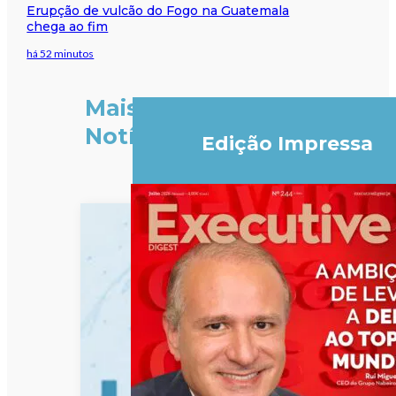
Erupção de vulcão do Fogo na Guatemala
chega ao fim
há 52 minutos
Mais
Notícias
Edição Impressa