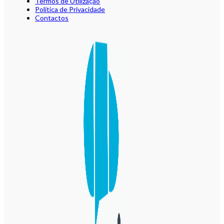
Termos de Utilização
Política de Privacidade
Contactos