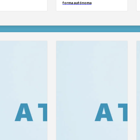
forma autónoma