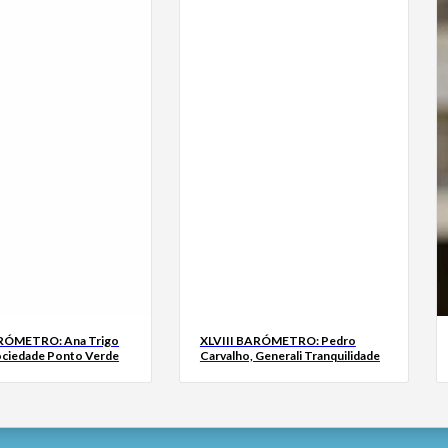
ARÓMETRO: Ana Trigo
XLVIII BARÓMETRO: Pedro
ociedade Ponto Verde
Carvalho, Generali Tranquilidade