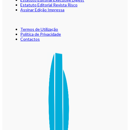
Estatuto Editorial Revista Risco
Assinar Edição Impressa
Termos de Utilização
Política de Privacidade
Contactos