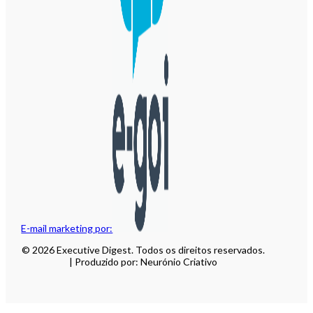
E-mail marketing por:
© 2026 Executive Digest. Todos os direitos reservados.
| Produzido por: Neurónio Criativo