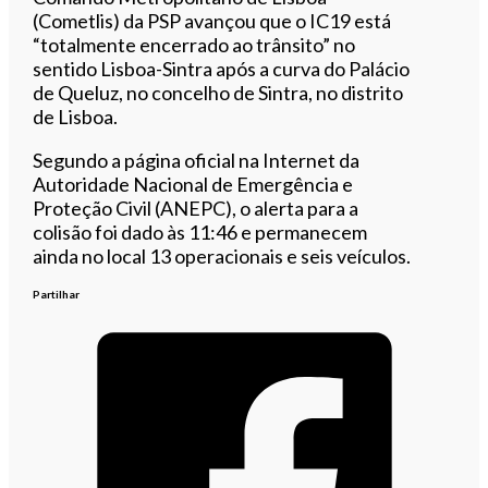
(Cometlis) da PSP avançou que o IC19 está
“totalmente encerrado ao trânsito” no
sentido Lisboa-Sintra após a curva do Palácio
de Queluz, no concelho de Sintra, no distrito
de Lisboa.
Segundo a página oficial na Internet da
Autoridade Nacional de Emergência e
Proteção Civil (ANEPC), o alerta para a
colisão foi dado às 11:46 e permanecem
ainda no local 13 operacionais e seis veículos.
Partilhar