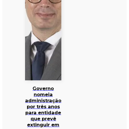
Governo
nomeia
administração
por três anos
para entidade
que prevê
extinguir em