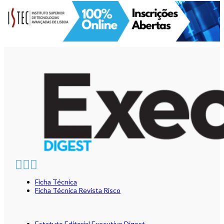
Ficha Técnica
Ficha Técnica Revista Risco
Estatuto Editorial Executive Digest