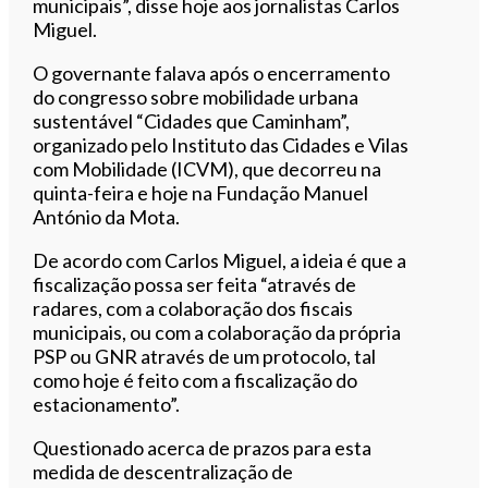
municipais”, disse hoje aos jornalistas Carlos
Miguel.
O governante falava após o encerramento
do congresso sobre mobilidade urbana
sustentável “Cidades que Caminham”,
organizado pelo Instituto das Cidades e Vilas
com Mobilidade (ICVM), que decorreu na
quinta-feira e hoje na Fundação Manuel
António da Mota.
De acordo com Carlos Miguel, a ideia é que a
fiscalização possa ser feita “através de
radares, com a colaboração dos fiscais
municipais, ou com a colaboração da própria
PSP ou GNR através de um protocolo, tal
como hoje é feito com a fiscalização do
estacionamento”.
Questionado acerca de prazos para esta
medida de descentralização de