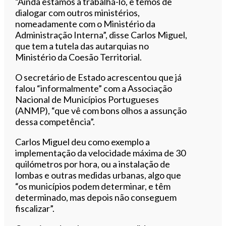
“Ainda estamos a trabalhá-lo, e temos de
dialogar com outros ministérios,
nomeadamente com o Ministério da
Administração Interna”, disse Carlos Miguel,
que tem a tutela das autarquias no
Ministério da Coesão Territorial.
O secretário de Estado acrescentou que já
falou “informalmente” com a Associação
Nacional de Municípios Portugueses
(ANMP), “que vê com bons olhos a assunção
dessa competência”.
Carlos Miguel deu como exemplo a
implementação da velocidade máxima de 30
quilómetros por hora, ou a instalação de
lombas e outras medidas urbanas, algo que
“os municípios podem determinar, e têm
determinado, mas depois não conseguem
fiscalizar”.