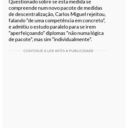
Questionado sobre se esta medida se
compreende num novo pacote de medidas
de descentralização, Carlos Miguel rejeitou,
falando “de uma competência em concreto”,
e admitiu o estudo paralelo para se irem
“aperfeiçoando” diplomas “não numa lógica
de pacote”, mas sim “individualmente”.
CONTINUE A LER APÓS A PUBLICIDADE