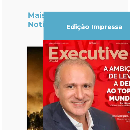
Mais
Notícias
Edição Impressa