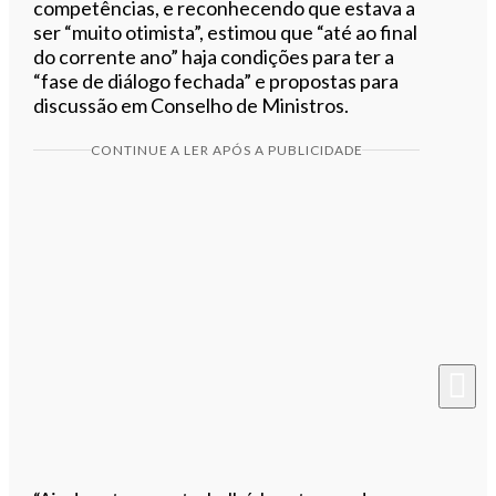
competências, e reconhecendo que estava a
ser “muito otimista”, estimou que “até ao final
do corrente ano” haja condições para ter a
“fase de diálogo fechada” e propostas para
discussão em Conselho de Ministros.
CONTINUE A LER APÓS A PUBLICIDADE