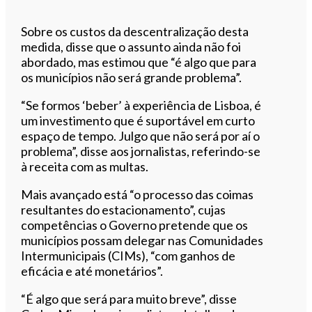
Sobre os custos da descentralização desta
medida, disse que o assunto ainda não foi
abordado, mas estimou que “é algo que para
os municípios não será grande problema”.
“Se formos ‘beber’ à experiência de Lisboa, é
um investimento que é suportável em curto
espaço de tempo. Julgo que não será por aí o
problema”, disse aos jornalistas, referindo-se
à receita com as multas.
Mais avançado está “o processo das coimas
resultantes do estacionamento”, cujas
competências o Governo pretende que os
municípios possam delegar nas Comunidades
Intermunicipais (CIMs), “com ganhos de
eficácia e até monetários”.
“É algo que será para muito breve”, disse