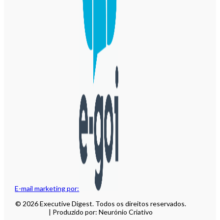
E-mail marketing por:
© 2026 Executive Digest. Todos os direitos reservados.
| Produzido por: Neurónio Criativo