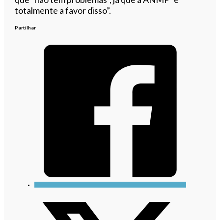
totalmente a favor disso”.
Partilhar