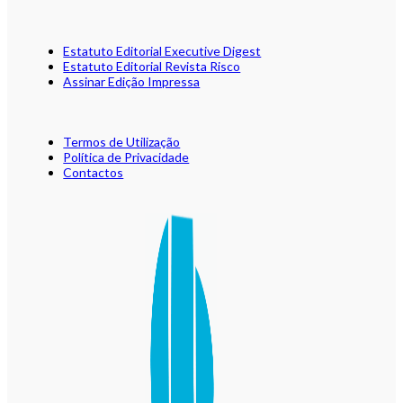
Estatuto Editorial Executive Digest
Estatuto Editorial Revista Risco
Assinar Edição Impressa
Termos de Utilização
Política de Privacidade
Contactos