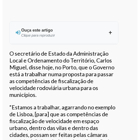
Ouça este artigo
Clique para reproduzir
Ouvir este artigo
O secretário de Estado da Administração
Local e Ordenamento do Território, Carlos
Miguel, disse hoje, no Porto, que o Governo
está a trabalhar numa proposta para passar
as competências de fiscalização de
velocidade rodoviária urbana para os
municípios.
“Estamos a trabalhar, agarrando no exemplo
de Lisboa, [para] que as competências de
fiscalização de velocidade em espaço
urbano, dentro das vilas e dentro das
cidades, possam ser feitas pelas câmaras