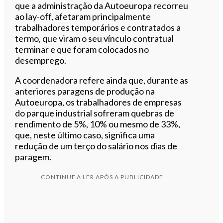
que a administração da Autoeuropa recorreu
ao lay-off, afetaram principalmente
trabalhadores temporários e contratados a
termo, que viram o seu vínculo contratual
terminar e que foram colocados no
desemprego.
A coordenadora refere ainda que, durante as
anteriores paragens de produção na
Autoeuropa, os trabalhadores de empresas
do parque industrial sofreram quebras de
rendimento de 5%, 10% ou mesmo de 33%,
que, neste último caso, significa uma
redução de um terço do salário nos dias de
paragem.
CONTINUE A LER APÓS A PUBLICIDADE