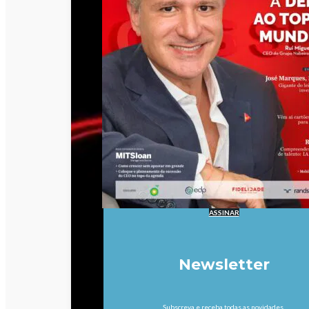
ASSINAR
Newsletter
Subscreva e receba todas as novidades.