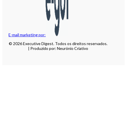
E-mail marketing por:
© 2026 Executive Digest. Todos os direitos reservados.
| Produzido por: Neurónio Criativo