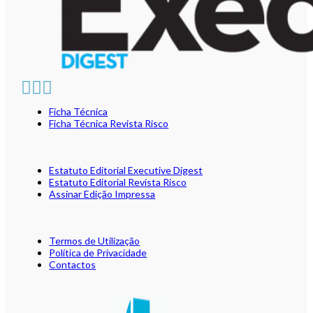
Ficha Técnica
Ficha Técnica Revista Risco
Estatuto Editorial Executive Digest
Estatuto Editorial Revista Risco
Assinar Edição Impressa
Termos de Utilização
Política de Privacidade
Contactos