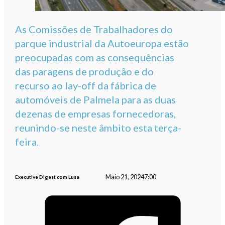
As Comissões de Trabalhadores do
parque industrial da Autoeuropa estão
preocupadas com as consequências
das paragens de produção e do
recurso ao lay-off da fábrica de
automóveis de Palmela para as duas
dezenas de empresas fornecedoras,
reunindo-se neste âmbito esta terça-
feira.
Maio 21, 2024
7:00
Executive Digest com Lusa