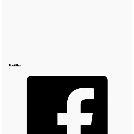
Partilhar