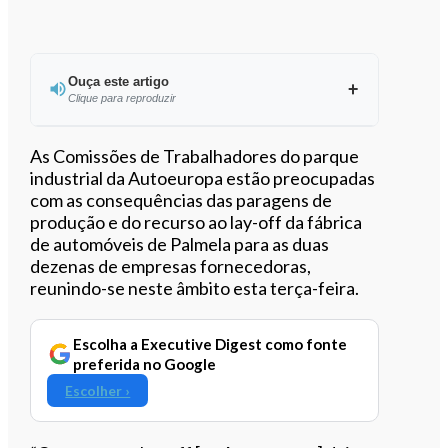
Ouça este artigo
Clique para reproduzir
Ouvir este artigo
As Comissões de Trabalhadores do parque
industrial da Autoeuropa estão preocupadas
com as consequências das paragens de
produção e do recurso ao lay-off da fábrica
de automóveis de Palmela para as duas
dezenas de empresas fornecedoras,
reunindo-se neste âmbito esta terça-feira.
Escolha a Executive Digest como fonte
preferida no Google
Escolher ›