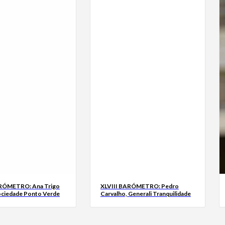
ARÓMETRO: Ana Trigo
XLVIII BARÓMETRO: Pedro
ociedade Ponto Verde
Carvalho, Generali Tranquilidade