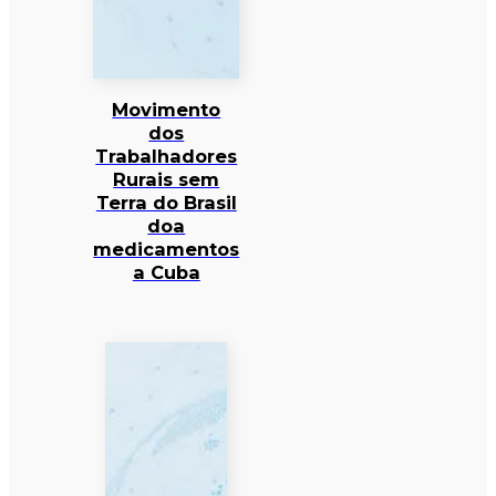
Movimento
dos
Trabalhadores
Rurais sem
Terra do Brasil
doa
medicamentos
a Cuba