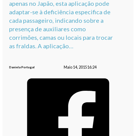
apenas no Japão, esta aplicação pode
adaptar-se à deficiência especifica de
cada passageiro, indicando sobre a
presença de auxiliares como
corrimões, camas ou locais para trocar
as fraldas. A aplicação…
Maio 14, 2015
16:24
Daniela Portugal