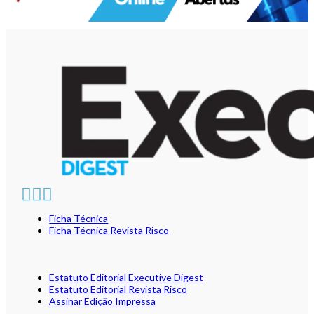
Ficha Técnica
Ficha Técnica Revista Risco
Estatuto Editorial Executive Digest
Estatuto Editorial Revista Risco
Assinar Edição Impressa