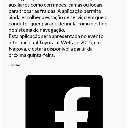
auxiliares como corrimões, camas ou locais
para trocar as fraldas. A aplicação permite
ainda escolher a estação de serviço em que o
condutor quer parar e defini-la como destino
no sistema de navegação.
Esta aplicação será apresentada no evento
internacional Toyota at Welfare 2015, em
Nagoya, e estará disponível a partir da
próxima quinta-feira.
Partilhar