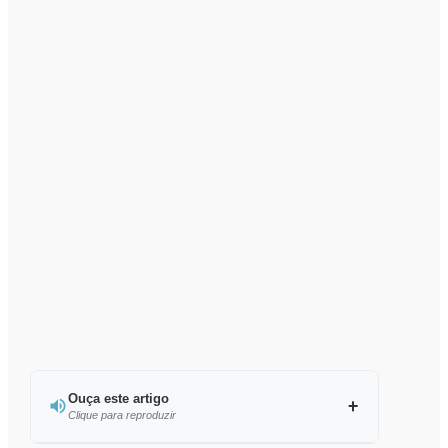
Ouça este artigo
Clique para reproduzir