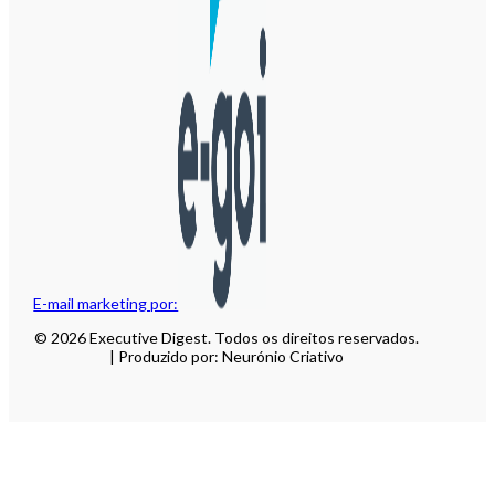
E-mail marketing por:
© 2026 Executive Digest. Todos os direitos reservados.
| Produzido por: Neurónio Criativo