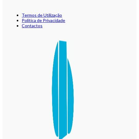
Termos de Utilização
Política de Privacidade
Contactos