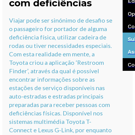
com deficiências
Ed
Op
Viajar pode ser sinónimo de desafio se
Co
o passageiro for portador de alguma
deficiência física, utilizar cadeira de
Su
rodas ou tiver necessidades especiais.
As
Com esta realidade em mente, a
Toyota criou a aplicação ‘Restroom
Co
Finder’, através da qual é possível
encontrar informações sobre as
estações de serviço disponíveis nas
auto-estradas e estradas principais
preparadas para receber pessoas com
deficiências físicas. Disponível nos
sistemas multimédia Toyota T-
Connect e Lexus G-Link, por enquanto