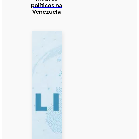
políticos na
Venezuela