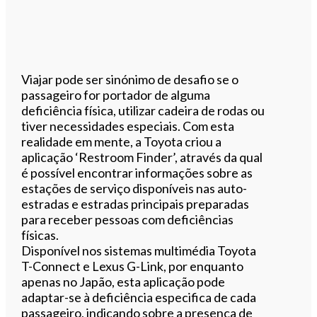
Viajar pode ser sinónimo de desafio se o
passageiro for portador de alguma
deficiência física, utilizar cadeira de rodas ou
tiver necessidades especiais. Com esta
realidade em mente, a Toyota criou a
aplicação ‘Restroom Finder’, através da qual
é possível encontrar informações sobre as
estações de serviço disponíveis nas auto-
estradas e estradas principais preparadas
para receber pessoas com deficiências
físicas.
Disponível nos sistemas multimédia Toyota
T-Connect e Lexus G-Link, por enquanto
apenas no Japão, esta aplicação pode
adaptar-se à deficiência especifica de cada
passageiro, indicando sobre a presença de